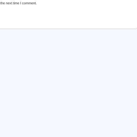
 the next time I comment.