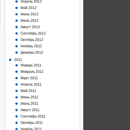
Апрель 2012
Май 2012
Июнь 2012
Июль 2012
Август 2012
Сентябрь 2012
Октябрь 2012
Ноябрь 2012
Декабрь 2012
2011
Январь 2011
Февраль 2011
Март 2011
Апрель 2011
Май 2011
Июнь 2011
Июль 2011
Август 2011
Сентябрь 2011
Октябрь 2011
Ноябрь 2011