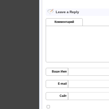
Leave a Reply
Комментарий
Ваше Имя
E-mail
Сайт