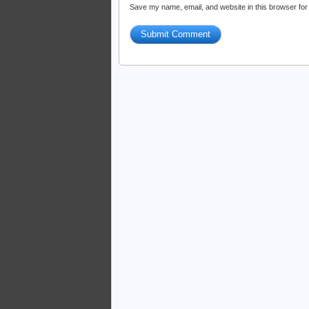
Save my name, email, and website in this browser for