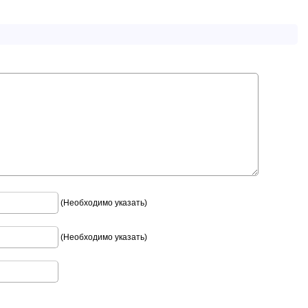
(Необходимо указать)
(Необходимо указать)