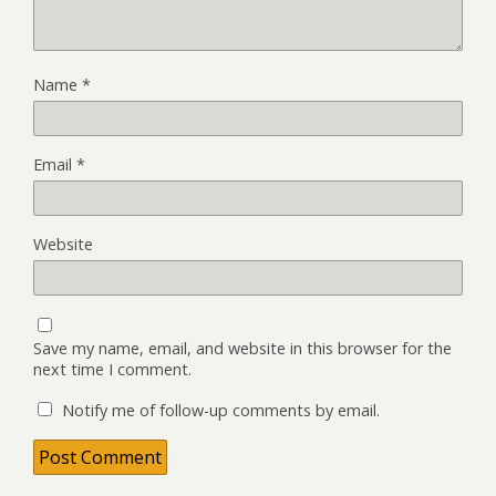
Name
*
Email
*
Website
Save my name, email, and website in this browser for the
next time I comment.
Notify me of follow-up comments by email.