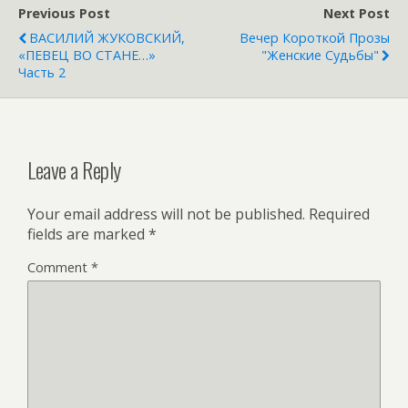
Previous Post
Next Post
ВАСИЛИЙ ЖУКОВСКИЙ,
Вечер Короткой Прозы
«ПЕВЕЦ ВО СТАНЕ…»
"Женские Судьбы"
Часть 2
Leave a Reply
Your email address will not be published.
Required
fields are marked
*
Comment
*