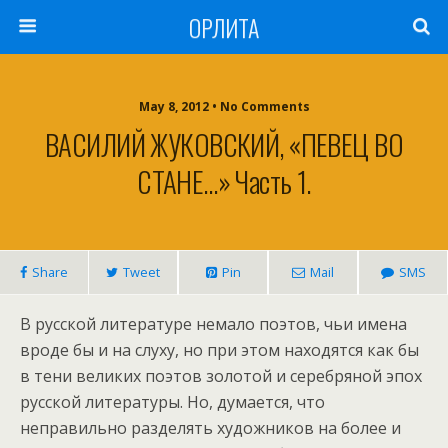
ОРЛИТА
May 8, 2012 • No Comments
ВАСИЛИЙ ЖУКОВСКИЙ, «ПЕВЕЦ ВО
СТАНЕ…» Часть 1.
Share
Tweet
Pin
Mail
SMS
В русской литературе немало поэтов, чьи имена
вроде бы и на слуху, но при этом находятся как бы
в тени великих поэтов золотой и серебряной эпох
русской литературы. Но, думается, что
неправильно разделять художников на более и