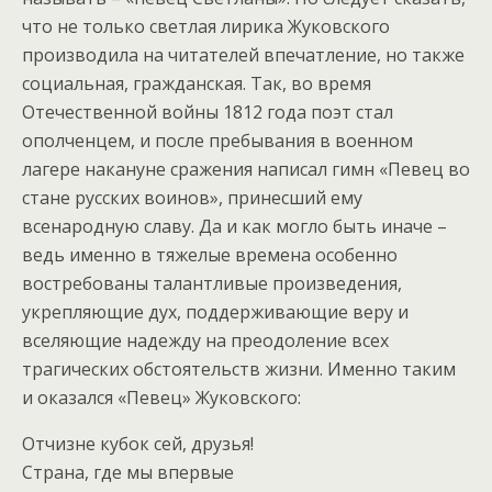
что не только светлая лирика Жуковского
производила на читателей впечатление, но также
социальная, гражданская. Так, во время
Отечественной войны 1812 года поэт стал
ополченцем, и после пребывания в военном
лагере накануне сражения написал гимн «Певец во
стане русских воинов», принесший ему
всенародную славу. Да и как могло быть иначе –
ведь именно в тяжелые времена особенно
востребованы талантливые произведения,
укрепляющие дух, поддерживающие веру и
вселяющие надежду на преодоление всех
трагических обстоятельств жизни. Именно таким
и оказался «Певец» Жуковского:
Отчизне кубок сей, друзья!
Страна, где мы впервые