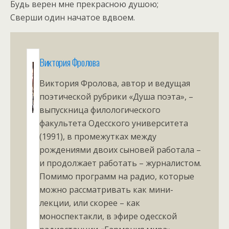
Будь верен мне прекрасною душою;
Сверши один начатое вдвоем.
Виктория Фролова
Виктория Фролова, автор и ведущая
поэтической рубрики «Душа поэта», –
выпускница филологического
факультета Одесского университета
(1991), в промежутках между
рождениями двоих сыновей работала –
и продолжает работать – журналистом.
Помимо программ на радио, которые
можно рассматривать как мини-
лекции, или скорее – как
моноспектакли, в эфире одесской