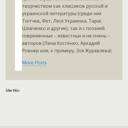
творчеством как классиков русской и
украинской литературы (среди них
Тютчев, Фет, Леся Украинка, Тарас
Шевченко и другие), так и с поэзией
современных – известных и не очень –
авторов (Лина Костенко, Аркадий
Ровнер или, к примеру, Зоя Журавлева).
More Posts
Like this: