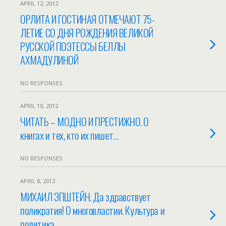
APRIL 12, 2012
ОРЛИТА И ГОСТИНАЯ ОТМЕЧАЮТ 75-
ЛЕТИЕ СО ДНЯ РОЖДЕНИЯ ВЕЛИКОЙ
РУССКОЙ ПОЭТЕССЫ БЕЛЛЫ
АХМАДУЛИНОЙ
NO RESPONSES
APRIL 10, 2012
ЧИТАТЬ – МОДНО И ПРЕСТИЖНО. О
книгах и тех, кто их пишет…
NO RESPONSES
APRIL 8, 2012
МИХАИЛ ЭПШТЕЙН. Да здравствует
поликратия! О многовластии. Культура и
политика