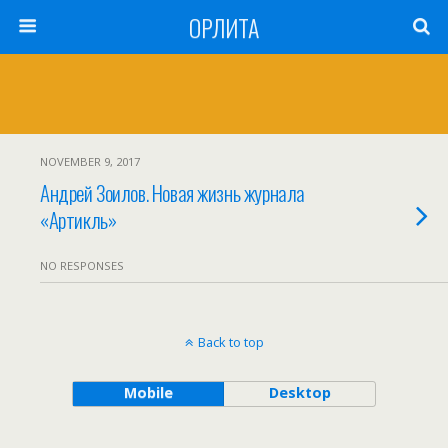
ОРЛИТА
NOVEMBER 9, 2017
Андрей Зоилов. Новая жизнь журнала
«Артикль»
NO RESPONSES
Back to top
Mobile
Desktop