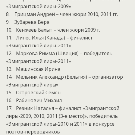
«Эмигрантской лиры-2009»
8. Грицман Андрей – член жюри 2010, 2011 гг.
9. Зубарева Вера
10. Кенжеев Бахыт – член жюри 2009 г.
11. Липес Илья (Канада) – финалист
«Эмигрантской лиры-2011»
12. Маркова Римма (Швеция) – победитель
«Эмигрантской лиры-2011»
13. Машинская Ирина
14. Мельник Александр (Бельгия) – организатор
«Эмигрантской лиры»
15. Островский Семён
16. Рабинович Михаил
17. Резник Наталья – финалист «Эмигрантской
лиры-2009, 2010, 2011 (3-е место)», победитель
«Эмигрантской лиры-2010 и 2011» в конкурсе
поэтов-переводчиков