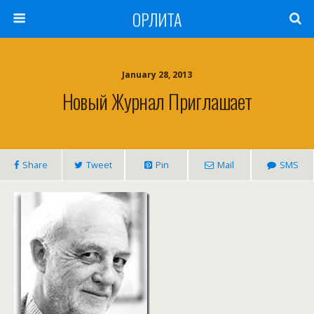
ОРЛИТА
January 28, 2013
Новый Журнал Приглашает
Share
Tweet
Pin
Mail
SMS