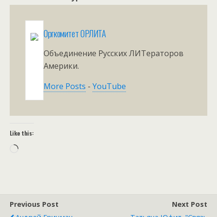
Оргкомитет ОРЛИТА
Объединение Русских ЛИТераторов
Америки.
More Posts
-
YouTube
Like this:
Loading…
Previous Post
Next Post