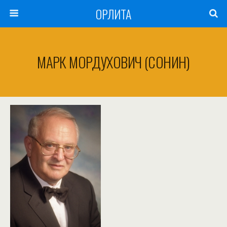
ОРЛИТА
МАРК МОРДУХОВИЧ (СОНИН)