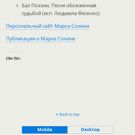
Бал Поэзии, Песня обожженная
судьбой (исп. Людмила Фесенко)
Персональный сайт Марка Сонина
Публикации о Марке Сонине
Like this:
Back to top
Mobile
Desktop