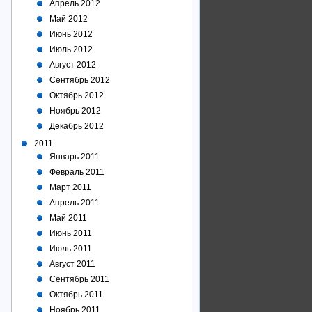
Апрель 2012
Май 2012
Июнь 2012
Июль 2012
Август 2012
Сентябрь 2012
Октябрь 2012
Ноябрь 2012
Декабрь 2012
2011
Январь 2011
Февраль 2011
Март 2011
Апрель 2011
Май 2011
Июнь 2011
Июль 2011
Август 2011
Сентябрь 2011
Октябрь 2011
Ноябрь 2011