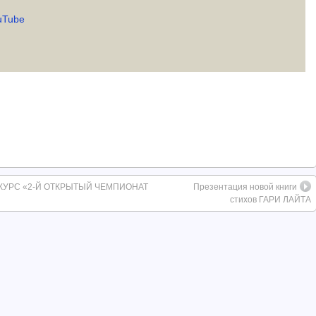
uTube
УРС «2-Й ОТКРЫТЫЙ ЧЕМПИОНАТ
Презентация новой книги
стихов ГАРИ ЛАЙТА