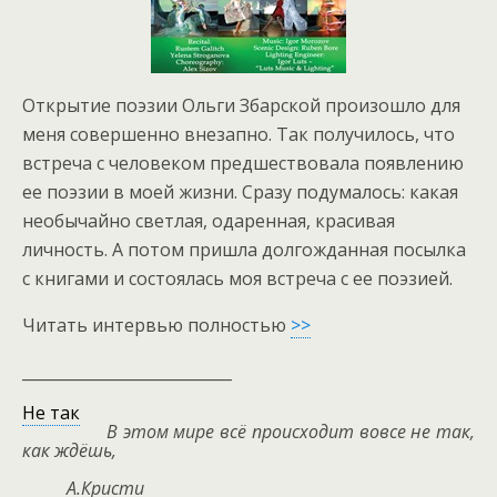
Открытие поэзии Ольги Збарской произошло для
меня совершенно внезапно. Так получилось, что
встреча с человеком предшествовала появлению
ее поэзии в моей жизни. Сразу подумалось: какая
необычайно светлая, одаренная, красивая
личность. А потом пришла долгожданная посылка
с книгами и состоялась моя встреча с ее поэзией.
Читать интервью полностью
>>
___________________________
Не так
В этом мире всё происходит вовсе не так,
как ждёшь,
А.Кристи