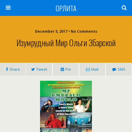
ОРЛИТА
December 5, 2017 • No Comments
Изумрудный Мир Ольги Збарской
Share
Tweet
Pin
Mail
SMS