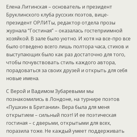
Елена Литинская – основатель и президент
Бруклинского клуба русских поэтов, вице-
президент ОРЛИТы, редактор отдела прозы
журнала “Гостиная” – оказалась гостеприимной
хозяйкой. В зале было уютно. И хотя на все-про все
было отведено всего лишь полтора часа, стихов и
выступающих было как раз достаточно для того,
чтобы почувствовать стиль каждого автора,
порадоваться за своих друзей и открыть для себя
новые имена.
С Верой и Вадимом Зубаревыми мы
познакомились в Лондоне, на турнире поэтов
«Пушкин в Британии». Вера была для меня
открытием – сильный поэт! И ее поэтическая
гостиная – с дверьми, открытыми для всех,
поразила тоже. Не каждый умеет поддерживать