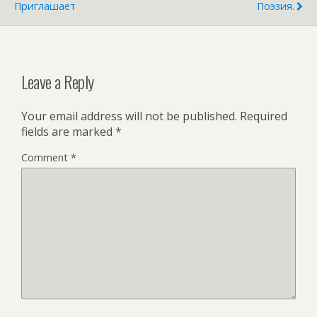
Приглашает
Поэзия.
Leave a Reply
Your email address will not be published.
Required
fields are marked
*
Comment
*