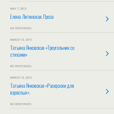
MAY 7, 2013
Елена Литинская. Проза
NO RESPONSES
MARCH 10, 2013
Татьяна Янковская «Треугольник со
стихами»
NO RESPONSES
MARCH 10, 2013
Татьяна Янковская «Раскраски для
взрослых».
NO RESPONSES