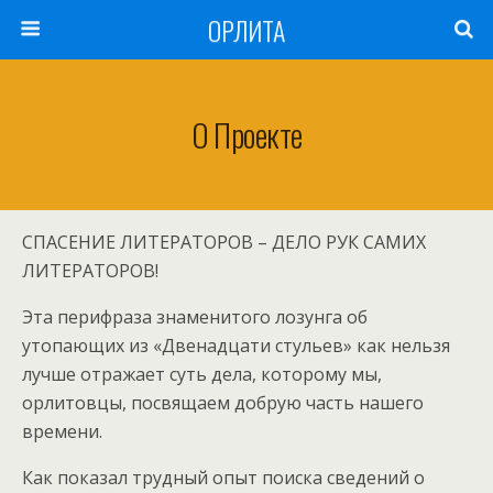
ОРЛИТА
О Проекте
СПАСЕНИЕ ЛИТЕРАТОРОВ – ДЕЛО РУК САМИХ
ЛИТЕРАТОРОВ!
Эта перифраза знаменитого лозунга об
утопающих из «Двенадцати стульев» как нельзя
лучше отражает суть дела, которому мы,
орлитовцы, посвящаем добрую часть нашего
времени.
Как показал трудный опыт поиска сведений о