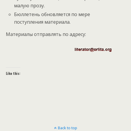
малую прозу.
Бюллетень обновляется по мере
поступления материала.
Материалы отправлять по адресу:
Like this:
Back to top