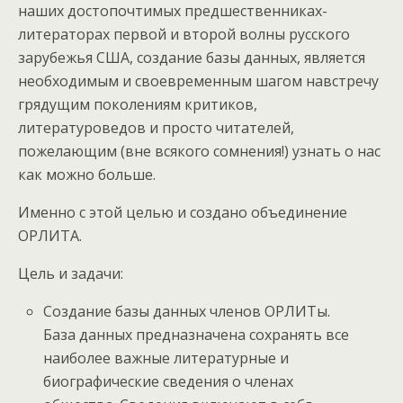
наших достопочтимых предшественниках-
литераторах первой и второй волны русского
зарубежья США, создание базы данных, является
необходимым и своевременным шагом навстречу
грядущим поколениям критиков,
литературоведов и просто читателей,
пожелающим (вне всякого сомнения!) узнать о нас
как можно больше.
Именно с этой целью и создано объединение
ОРЛИТА.
Цель и задачи:
Создание базы данных членов ОРЛИТы.
База данных предназначена сохранять все
наиболее важные литературные и
биографические сведения о членах