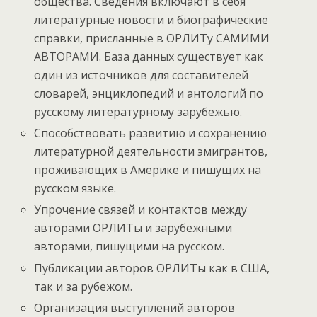
общества. Сведения включают в себя
литературные новости и биографические
справки, присланные в ОРЛИТу САМИМИ
АВТОРАМИ. База данных существует как
один из источников для составителей
словарей, энциклопедий и антологий по
русскому литературному зарубежью.
Способствовать развитию и сохранению
литературной деятельности эмигрантов,
проживающих в Америке и пишущих на
русском языке.
Упрочение связей и контактов между
авторами ОРЛИТы и зарубежными
авторами, пишущими на русском.
Публикации авторов ОРЛИТы как в США,
так и за рубежом.
Организация выступлений авторов