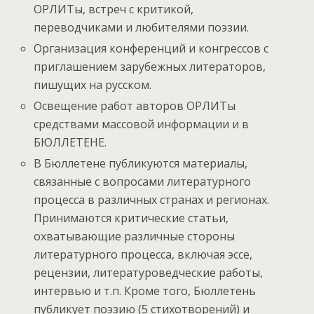
ОРЛИТы, встреч с критикой,
переводчиками и любителями поэзии.
Организация конференций и конгрессов с
приглашением зарубежных литераторов,
пишущих на русском.
Освещение работ авторов ОРЛИТы
средствами массовой информации и в
БЮЛЛЕТЕНЕ.
В Бюллетене публикуются материалы,
связанные с вопросами литературного
процесса в различных странах и регионах.
Принимаются критические статьи,
охватывающие различные стороны
литературного процесса, включая эссе,
рецензии, литературоведческие работы,
интервью и т.п. Кроме того, Бюллетень
публикует поэзию (5 стихотворений) и