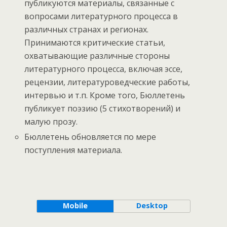
публикуются материалы, связанные с
вопросами литературного процесса в
различных странах и регионах.
Принимаются критические статьи,
охватывающие различные стороны
литературного процесса, включая эссе,
рецензии, литературоведческие работы,
интервью и т.п. Кроме того, Бюллетень
публикует поэзию (5 стихотворений) и
малую прозу.
Бюллетень обновляется по мере
поступления материала.
Mobile
Desktop