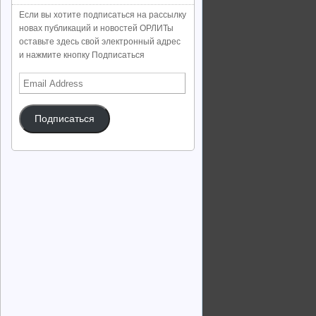
Если вы хотите подписаться на рассылку
новах публикаций и новостей ОРЛИТы
оставьте здесь свой электронный адрес
и нажмите кнопку Подписаться
Email
Address
Подписаться