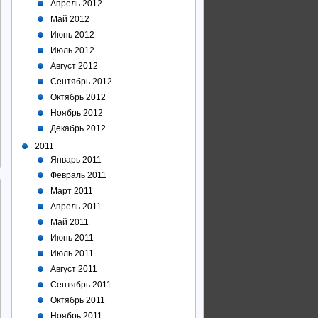
Апрель 2012
Май 2012
Июнь 2012
Июль 2012
Август 2012
Сентябрь 2012
Октябрь 2012
Ноябрь 2012
Декабрь 2012
2011
Январь 2011
Февраль 2011
Март 2011
Апрель 2011
Май 2011
Июнь 2011
Июль 2011
Август 2011
Сентябрь 2011
Октябрь 2011
Ноябрь 2011