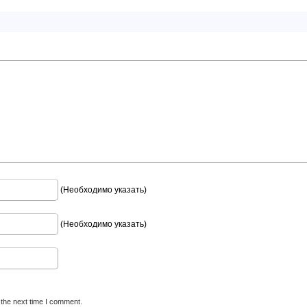
(Необходимо указать)
(Необходимо указать)
 the next time I comment.