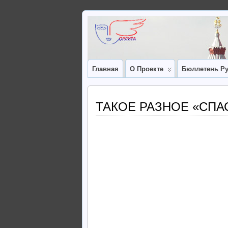
Главная
О Проекте
Бюллетень Ру
ТАКОЕ РАЗНОЕ «СПА