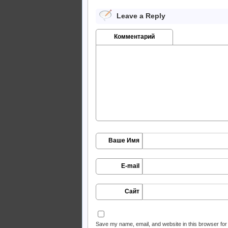
Leave a Reply
Комментарий
Ваше Имя
E-mail
Сайт
Save my name, email, and website in this browser for