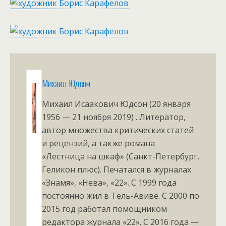
Михаил Юдсон
Михаил Исаакович Юдсон (20 января
1956 — 21 ноября 2019) . Литератор,
автор множества критических статей
и рецензий, а также романа
«Лестница на шкаф» (Санкт-Петербург,
Геликон плюс). Печатался в журналах
«Знамя», «Нева», «22». С 1999 года
постоянно жил в Тель-Авиве. С 2000 по
2015 год работал помощником
редактора журнала «22». С 2016 года —