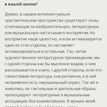
в вашей жизни?
Думаю, в нашем интеллектуально
чувствительном пространстве существуют зоны,
отвечающие за изобразительную, литературную
или музыкальную части нашего восприятия. Но
восприятие наше целостно, и если активизируется
один из этих отделов, он заставляет
активизироваться и остальные. Так, читая
художественное литературное произведение, мы
с одной стороны как бы мысленно видим, о чем
рассказывается в книге, с другой стороны, если это
талантливая литература, она ритмична, и в ней
непременно есть «музыкальный окрас». Так же и
живопись: ее тактильные и зрительные образы
провоцируют литературные и музыкальные
ассоциации. Все взаимосвязано. В музыке моей