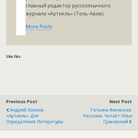
главный редактор русскоязычного
журнала «Артикль» (Тель-Авив).
More Posts
Like this:
Previous Post
Next Post
Андрей Зоилов.
Татьяна Янковская.
«Артикль» Для
Рассказы. Читает Илья
Определения Литературы
Граковский