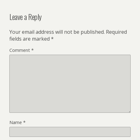
Leave a Reply
Your email address will not be published.
Required
fields are marked
*
Comment
*
Name
*