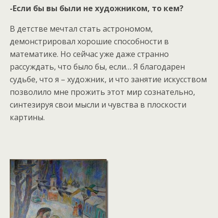
-Если бы вы были не художником, то кем?
В детстве мечтал стать астрономом,
демонстрировал хорошие способности в
математике. Но сейчас уже даже странно
рассуждать, что было бы, если… Я благодарен
судьбе, что я – художник, и что занятие искусством
позволило мне прожить этот мир сознательно,
синтезируя свои мысли и чувства в плоскости
картины.