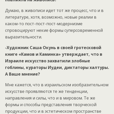
Думаю, в живописи идет тот же процесс, что и в
литературе, хотя, возможно, новые реалии в
каком-то пост-пост-пост-модернизме
спровоцируют некие формы суперсовременной
выразительности.
-Художник Саша Окунь в своей гротесковой
книге «Камов и Каминка» утверждает, что в
Израиле искусство захватили злобные
гоблины, кураторы Иудеи, диктаторы халтуры.
А Ваше мнение?
Мне кажется, что в израильском изобразительном
искусстве проявляются те же тенденции,
направления и силы, что и в мировом. Те же
формы и способы представления творческой
продукции, что и в эстетическом пространстве