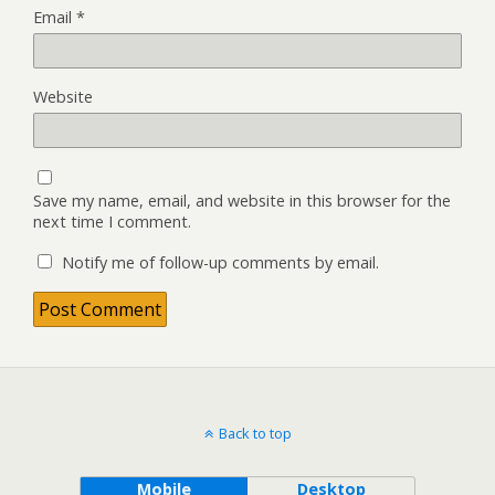
Email
*
Website
Save my name, email, and website in this browser for the
next time I comment.
Notify me of follow-up comments by email.
Back to top
Mobile
Desktop