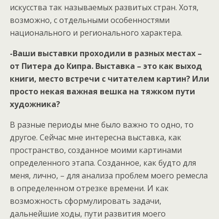
искусства так называемых развитых стран. Хотя,
возможно, с отдельными особенностями
национального и регионального характера.
-Ваши выставки проходили в разных местах –
от Питера до Кипра. Выставка – это как выход
книги, место встречи с читателем картин? Или
просто некая важная вешка на тяжком пути
художника?
В разные периоды мне было важно то одно, то
другое. Сейчас мне интересна выставка, как
пространство, созданное моими картинами
определенного этапа. Созданное, как будто для
меня, лично, – для анализа проблем моего ремесла
в определенном отрезке времени. И как
возможность сформулировать задачи,
дальнейшие ходы, пути развития моего