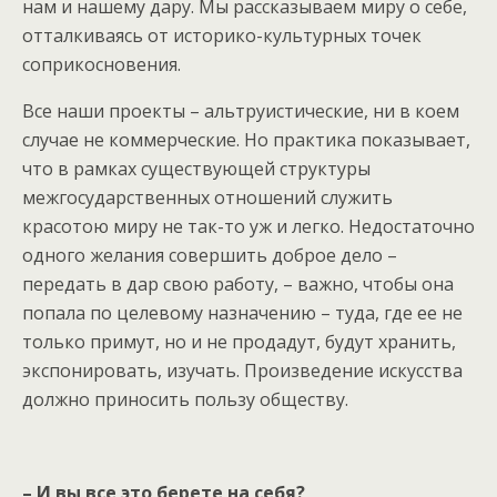
нам и нашему дару. Мы рассказываем миру о себе,
отталкиваясь от историко-культурных точек
соприкосновения.
Все наши проекты – альтруистические, ни в коем
случае не коммерческие. Но практика показывает,
что в рамках существующей структуры
межгосударственных отношений служить
красотою миру не так-то уж и легко. Недостаточно
одного желания совершить доброе дело –
передать в дар свою работу, – важно, чтобы она
попала по целевому назначению – туда, где ее не
только примут, но и не продадут, будут хранить,
экспонировать, изучать. Произведение искусства
должно приносить пользу обществу.
– И вы все это берете на себя?