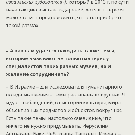
израильских художников»)
, который в 2013 г. по сути
начал акцию выставок-дарений, хотя в то время
мало кто мог предположить, что она приобретет
такой размах.
– А как вам удается находить такие темы,
которые вызывают не только интерес у
специалистов таких разных музеев, но и
желание сотрудничать?
– В Израиле – для исследователя гуманитарного
склада мышления – темы рассыпаны вокруг нас. Я
иду от наблюдений, от истории культуры, мира
объективных предметов и объектов вокруг нас.
Есть такие темы, настолько очевидные, что
ничего не нужно придумывать. Иерусалим,
Астрахань, Баку, Чебоксары, Ташкент, Ижевск –