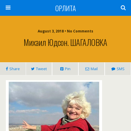
ОРЛИТА
August 3, 2018 • No Comments
Михаил Юдсон. ШАГАЛОВКА
Share
Tweet
Pin
Mail
SMS