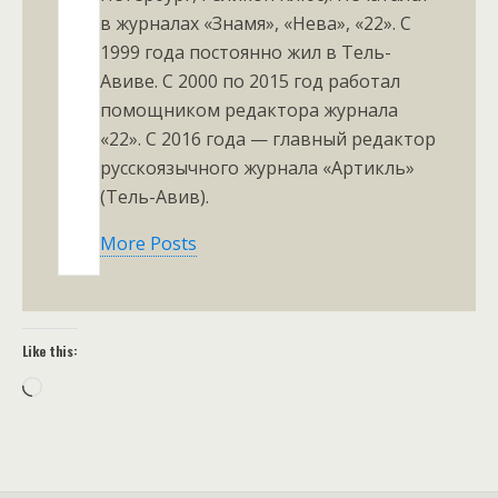
в журналах «Знамя», «Нева», «22». С
1999 года постоянно жил в Тель-
Авиве. С 2000 по 2015 год работал
помощником редактора журнала
«22». С 2016 года — главный редактор
русскоязычного журнала «Артикль»
(Тель-Авив).
More Posts
Like this:
Loading…