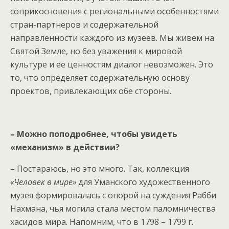
соприкосновения с региональными особенностями
стран-партнеров и содержательной
направленности каждого из музеев. Мы живем на
Святой Земле, но без уважения к мировой
культуре и ее ценностям диалог невозможен. Это
то, что определяет содержательную основу
проектов, привлекающих обе стороны.
– Можно поподробнее, чтобы увидеть
«механизм» в действии?
– Постараюсь, но это много. Так, коллекция
«Человек в мире»
для Уманского художественного
музея формировалась с опорой на суждения Рабби
Нахмана, чья могила стала местом паломничества
хасидов мира. Напомним, что в 1798 – 1799 г.