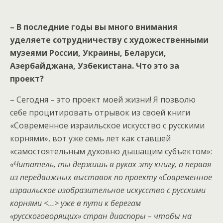
– В последние годы вы много внимания
уделяете сотрудничеству с художественными
музеями России, Украины, Беларуси,
Азербайджана, Узбекистана. Что это за
проект?
– Сегодня – это проект моей жизни! Я позволю
себе процитировать отрывок из своей книги
«Современное израильское искусство с русскими
корнями», вот уже семь лет как ставшей
«самостоятельным духовно дышащим субъектом»:
«Читатель, ты держишь в руках эту книгу, а первая
из передвижных выставок по проекту «Современное
израильское изобразительное искусство с русскими
корнями <…> уже в пути к берегам
«русскоговорящих» стран диаспоры – чтобы на