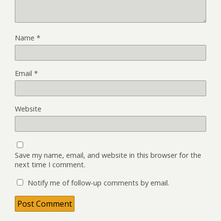
Name
*
Email
*
Website
Save my name, email, and website in this browser for the
next time I comment.
Notify me of follow-up comments by email.