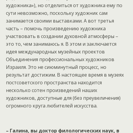
художника»), но отделиться от художника ему по
сути невозможно, поскольку художник сам
занимается своими выставками. А вот третья
часть – помочь произведению художника
участвовать в создании духовной атмосферы –
это то, чем занимаюсь я. В этом и заключается
идея международных музейных проектов
Объединения профессиональных художников
Израиля. Это не сиюминутный процесс, но
результат достижим. В настоящее время в музеях
постсоветского пространства находится
несколько сотен произведений наших
художников, доступные для (без преувеличения)
огромного круга любителей искусства.
– Галина, вы доктор филологических наук, в