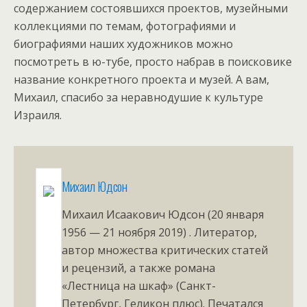
содержанием состоявшихся проектов, музейными
коллекциями по темам, фотографиями и
биографиями наших художников можно
посмотреть в ю-тубе, просто набрав в поисковике
название конкретного проекта и музей. А вам,
Михаил, спасибо за неравнодушие к культуре
Израиля.
Михаил Юдсон
Михаил Исаакович Юдсон (20 января
1956 — 21 ноября 2019) . Литератор,
автор множества критических статей
и рецензий, а также романа
«Лестница на шкаф» (Санкт-
Петербург, Геликон плюс). Печатался