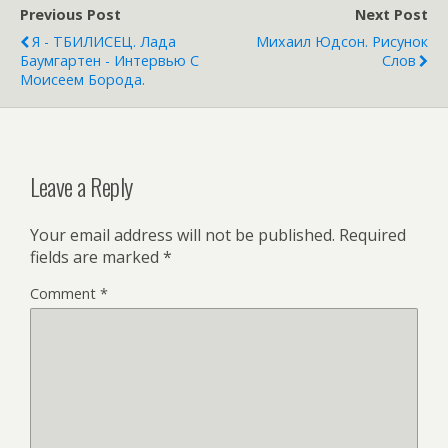
Previous Post
Next Post
Я - ТБИЛИСЕЦ. Лада
Михаил Юдсон. Рисунок
Баумгартен - Интервью С
Слов
Моисеем Борода.
Leave a Reply
Your email address will not be published.
Required
fields are marked
*
Comment
*