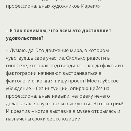
профессиональных художников Израиля.
– Я так понимаю, что всем это доставляет
удовольствие?
– Думаю, да! Это движение мира, в котором
чувствуешь свое участие. Сколько радости в
гипотезе, которая подтвердилась, когда факты из
фактографии начинают выстраиваться в
фактологию, когда я пишу проект! Мое глубокое
убеждение – без интуиции, опирающейся на
профессиональные навыки, человеку нечего
делать как в науке, так и в искусстве. Это экстрим!
И креатив – когда выставка в музее открылась и
назначены сроки ее экспозиции.