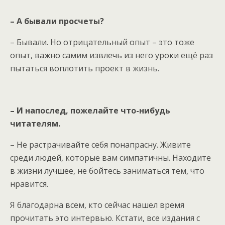
– А бывали просчеты?
– Бывали. Но отрицательный опыт – это тоже
опыт, важно самим извлечь из него уроки ещё раз
пытаться воплотить проект в жизнь.
– И напослед, пожелайте что-нибудь
читателям.
– Не растрачивайте себя понапрасну. Живите
среди людей, которые вам симпатичны. Находите
в жизни лучшее, не бойтесь заниматься тем, что
нравится.
Я благодарна всем, кто сейчас нашел время
прочитать это интервью. Кстати, все издания с