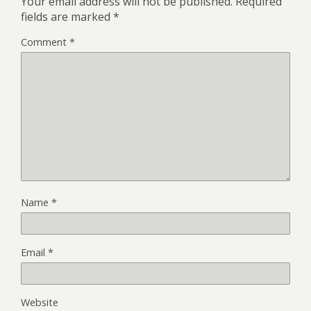
Your email address will not be published.
Required
fields are marked
*
Comment
*
Name
*
Email
*
Website