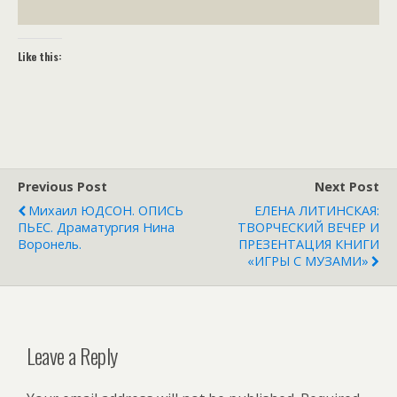
Like this:
Previous Post
Next Post
Михаил ЮДСОН. ОПИСЬ
ЕЛЕНА ЛИТИНСКАЯ:
ПЬЕС. Драматургия Нина
ТВОРЧЕСКИЙ ВЕЧЕР И
Воронель.
ПРЕЗЕНТАЦИЯ КНИГИ
«ИГРЫ С МУЗАМИ»
Leave a Reply