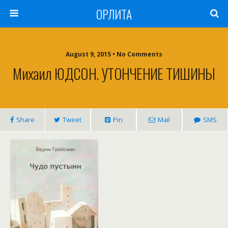
ОРЛИТА
August 9, 2015 • No Comments
Михаил ЮДСОН. УТОНЧЕНИЕ ТИШИНЫ
Share
Tweet
Pin
Mail
SMS