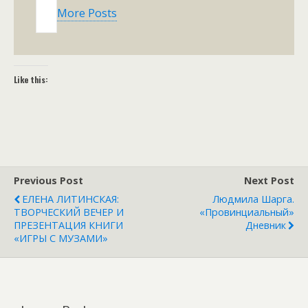
More Posts
Like this:
Previous Post
Next Post
ЕЛЕНА ЛИТИНСКАЯ:
Людмила Шарга.
ТВОРЧЕСКИЙ ВЕЧЕР И
«Провинциальный»
ПРЕЗЕНТАЦИЯ КНИГИ
Дневник
«ИГРЫ С МУЗАМИ»