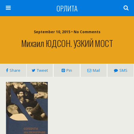
ОРЛИТА
September 10, 2015 • No Comments
Михаил ЮДСОН. УЗКИЙ МОСТ
Share
Tweet
Pin
Mail
SMS