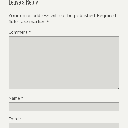
Leave a Reply
Your email address will not be published.
Required
fields are marked
*
Comment
*
Name
*
Email
*