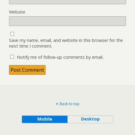
Website
Save my name, email, and website in this browser for the
next time I comment.
Notify me of follow-up comments by email.
Back to top
Mobile
Desktop