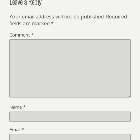
Leave a Reply
Your email address will not be published.
Required
fields are marked
*
Comment
*
Name
*
Email
*