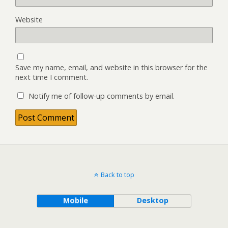
Website
Save my name, email, and website in this browser for the
next time I comment.
Notify me of follow-up comments by email.
Back to top
Mobile
Desktop