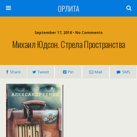
ОРЛИТА
September 17, 2018 • No Comments
Михаил Юдсон. Стрела Пространства
Share
Tweet
Pin
Mail
SMS