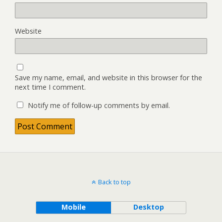
Website
Save my name, email, and website in this browser for the
next time I comment.
Notify me of follow-up comments by email.
Back to top
Mobile
Desktop