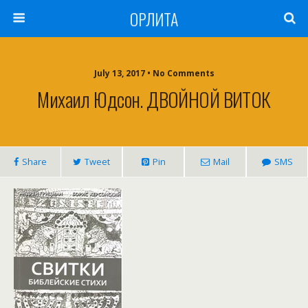
ОРЛИТА
July 13, 2017 • No Comments
Михаил Юдсон. ДВОЙНОЙ ВИТОК
Share
Tweet
Pin
Mail
SMS