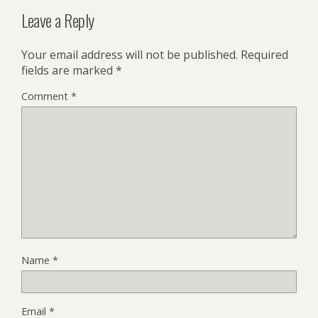
Leave a Reply
Your email address will not be published.
Required
fields are marked
*
Comment
*
Name
*
Email
*