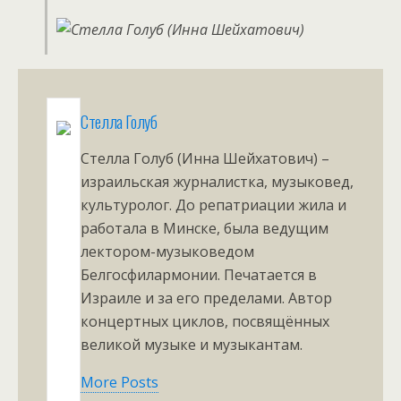
Стелла Голуб
Стелла Голуб (Инна Шейхатович) –
израильская журналистка, музыковед,
культуролог. До репатриации жила и
работала в Минске, была ведущим
лектором-музыковедом
Белгосфилармонии. Печатается в
Израиле и за его пределами. Автор
концертных циклов, посвящённых
великой музыке и музыкантам.
More Posts