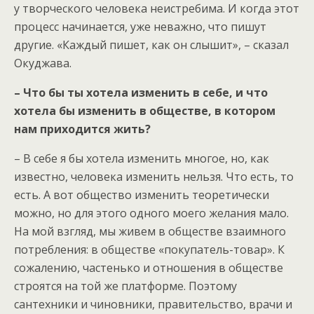
у творческого человека неистребима. И когда этот
процесс начинается, уже неважно, что пишут
другие. «Каждый пишет, как он слышит», – сказал
Окуджава.
– Что бы ты хотела изменить в себе, и что
хотела бы изменить в обществе, в котором
нам приходится жить?
– В себе я бы хотела изменить многое, но, как
известно, человека изменить нельзя. Что есть, то
есть. А вот общество изменить теоретически
можно, но для этого одного моего желания мало.
На мой взгляд, мы живем в обществе взаимного
потребления: в обществе «покупатель-товар». К
сожалению, частенько и отношения в обществе
строятся на той же платформе. Поэтому
сантехники и чиновники, правительство, врачи и