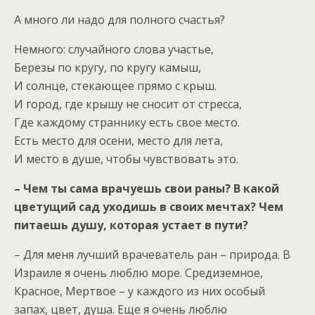
А много ли надо для полного счастья?
Немного: случайного слова участье,
Березы по кругу, по кругу камыш,
И солнце, стекающее прямо с крыш.
И город, где крышу не сносит от стресса,
Где каждому страннику есть свое место.
Есть место для осени, место для лета,
И место в душе, чтобы чувствовать это.
– Чем ты сама врачуешь свои раны? В какой
цветущий сад уходишь в своих мечтах? Чем
питаешь душу, которая устает в пути?
– Для меня лучший врачеватель ран – природа. В
Израиле я очень люблю море. Средиземное,
Красное, Мертвое – у каждого из них особый
запах, цвет, душа. Еще я очень люблю