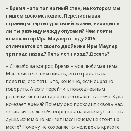
– Время – это тот нотный стан, на котором мы
пишем свою мелодию. Перелистывая
страницы партитуры своей жизни, находишь
ли ты разницу между опусами? Чем поэт и
композитор Ира Маулер в году 2015
отличается от своего двойника Иры Маулер
три года назад? Пять лет назад? Десять?
– Спасибо за вопрос. Время – моя любимая тема.
Мне хочется о нем писать, его отражать на
полотне, его петь. Это, конечно, если образно
говорить. А если перейти к повседневным
реалиям: меня всегда интересовала эта тема. Куда
исчезает время? Почему оно проходит сквозь нас,
оставляя после себя морщины на лице и усталость
души. Зачем оно меняет нас? Почему не стоит на
месте? Почему не сохраняется человек в красоте