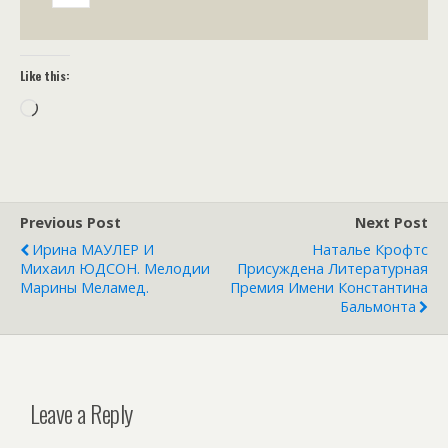
Like this:
Loading…
Previous Post
Next Post
Ирина МАУЛЕР И
Наталье Крофтс
Михаил ЮДСОН. Мелодии
Присуждена Литературная
Марины Меламед.
Премия Имени Константина
Бальмонта
Leave a Reply