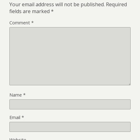
Your email address will not be published.
Required
fields are marked
*
Comment
*
Name
*
Email
*
Website