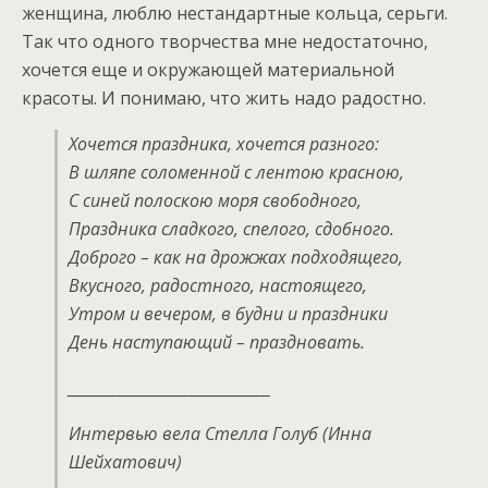
женщина, люблю нестандартные кольца, серьги.
Так что одного творчества мне недостаточно,
хочется еще и окружающей материальной
красоты. И понимаю, что жить надо радостно.
Хочется праздника, хочется разного:
В шляпе соломенной с лентою красною,
С синей полоскою моря свободного,
Праздника сладкого, спелого, сдобного.
Доброго – как на дрожжах подходящего,
Вкусного, радостного, настоящего,
Утром и вечером, в будни и праздники
День наступающий – праздновать.
_______________________________
Интервью вела Стелла Голуб (Инна
Шейхатович)