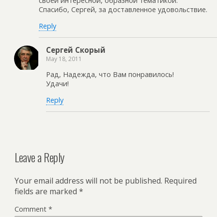
своей интересной, образной тематикой.
Спасибо, Сергей, за доставленное удовольствие.
Reply
Сергей Скорый
May 18, 2011
Рад, Надежда, что Вам понравилось!
Удачи!
Reply
Leave a Reply
Your email address will not be published.
Required
fields are marked
*
Comment
*