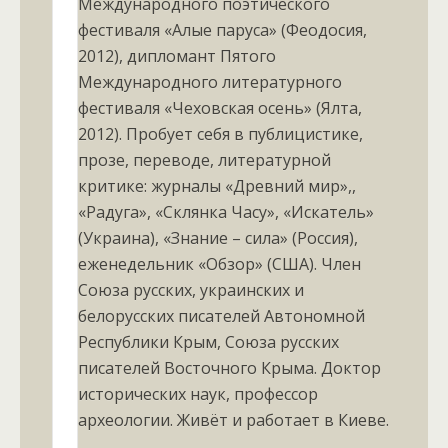
Международного поэтического
фестиваля «Алые паруса» (Феодосия,
2012), дипломант Пятого
Международного литературного
фестиваля «Чеховская осень» (Ялта,
2012). Пробует себя в публицистике,
прозе, переводе, литературной
критике: журналы «Древний мир»,,
«Радуга», «Склянка Часу», «Искатель»
(Украина), «Знание – сила» (Россия),
еженедельник «Обзор» (США). Член
Союза русских, украинских и
белорусских писателей Автономной
Республики Крым, Союза русских
писателей Восточного Крыма. Доктор
исторических наук, профессор
археологии. Живёт и работает в Киеве.