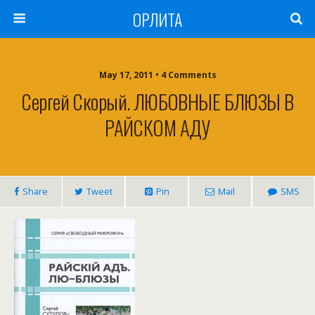
ОРЛИТА
May 17, 2011 • 4 Comments
Сергей Скорый. ЛЮБОВНЫЕ БЛЮЗЫ В
РАЙСКОМ АДУ
Share
Tweet
Pin
Mail
SMS