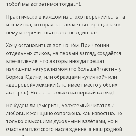
тобой мы встретимся тогда…»).
Практически в каждом из стихотворений есть та
изюминка, которая заставляет возвращаться к
нему и перечитывать его не один раз.
Хочу остановиться вот на чём. При чтении
отдельных стихов, на первый взгляд, создаётся
впечатление, что авторы иногда грешат
излишним натурализмом (по большей части – у
Бориса Юдина) или образцами «уличной» или
«дворовой» лексики (это имеет место у обоих
авторов). Но это – только на первый взгляд!
Не будем лицемерить, уважаемый читатель:
любовь к женщине сопряжена, как известно, не
только с высокими духовными взлётами, но и
счастьем плотского наслаждения, а наш родной