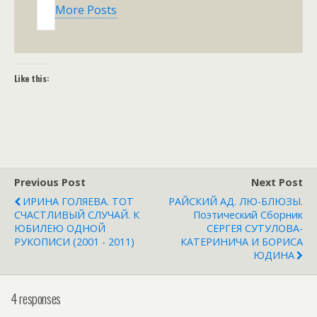
More Posts
Like this:
Previous Post
Next Post
ИРИНА ГОЛЯЕВА. ТОТ
РАЙСКИЙ АД. ЛЮ-БЛЮЗЫ.
СЧАСТЛИВЫЙ СЛУЧАЙ. К
Поэтический Сборник
ЮБИЛЕЮ ОДНОЙ
СЕРГЕЯ СУТУЛОВА-
РУКОПИСИ (2001 - 2011)
КАТЕРИНИЧА И БОРИСА
ЮДИНА
4 responses