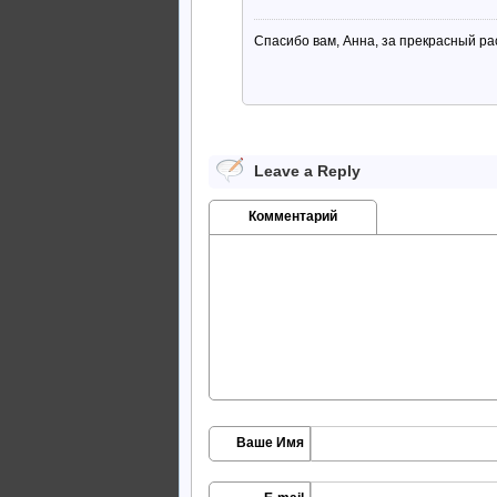
Спасибо вам, Анна, за прекрасный ра
Leave a Reply
Комментарий
Ваше Имя