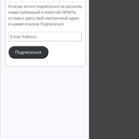
Если вы хотите подписаться на рассылку
новах публикаций и новостей ОРЛИТы
оставьте здесь свой электронный адрес
и нажмите кнопку Подписаться
Email
Address
Подписаться