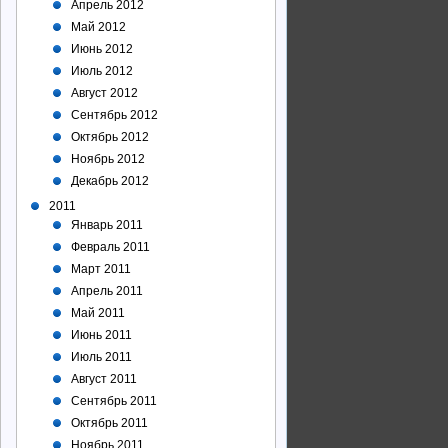
Апрель 2012
Май 2012
Июнь 2012
Июль 2012
Август 2012
Сентябрь 2012
Октябрь 2012
Ноябрь 2012
Декабрь 2012
2011
Январь 2011
Февраль 2011
Март 2011
Апрель 2011
Май 2011
Июнь 2011
Июль 2011
Август 2011
Сентябрь 2011
Октябрь 2011
Ноябрь 2011