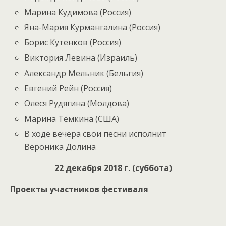
Марина Кудимова (Россия)
Яна-Мария Курмангалина (Россия)
Борис Кутенков (Россия)
Виктория Левина (Израиль)
Александр Мельник (Бельгия)
Евгений Рейн (Россия)
Олеся Рудягина (Молдова)
Марина Тёмкина (США)
В ходе вечера свои песни исполнит
Вероника Долина
22 декабря 2018 г. (суббота)
Проекты участников фестиваля