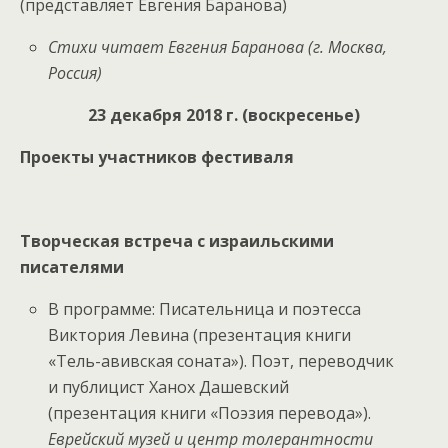
(представляет Евгения Баранова)
Стихи читает Евгения Баранова (г. Москва,
Россия)
23 декабря 2018 г. (воскресенье)
Проекты участников фестиваля
Творческая встреча с израильскими
писателями
В программе: Писательница и поэтесса
Виктория Левина (презентация книги
«Тель-авивская соната»). Поэт, переводчик
и публицист Ханох Дашевский
(презентация книги «Поэзия перевода»).
Еврейский музей и центр толерантности