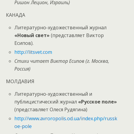
Ришон Лецион, Израиль)
КАНАДА
Литературно-художественный журнал
«Новый свет»
(представляет Виктор
Есипов).
http://litsvet.com
Стихи читает Виктор Есипов (г. Москва,
Россия)
МОЛДАВИЯ
Литературно-художественный и
публицистический журнал
«Русское поле»
(представляет Олеся Рудягина)
http://www.avroropolis.od.ua/index.php/russk
oe-pole