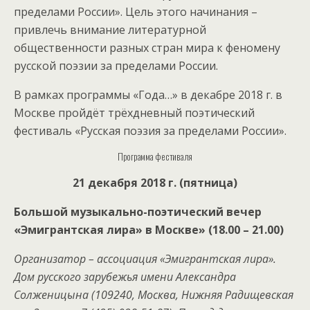
пределами России». Цель этого начинания –
привлечь внимание литературной
общественности разных стран мира к феномену
русской поэзии за пределами России.
В рамках программы «Года…» в декабре 2018 г. в
Москве пройдёт трёхдневный поэтический
фестиваль «Русская поэзия за пределами России».
Программа фестиваля
21 декабря 2018 г. (пятница)
Большой музыкально-поэтический вечер
«Эмигрантская лира» в Москве» (18.00 – 21.00)
Организатор – ассоциация «Эмигрантская лира».
Дом русского зарубежья имени Александра
Солженицына (109240, Москва, Нижняя Радищевская