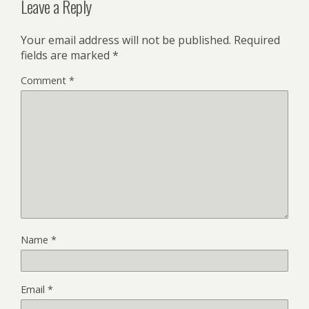
Leave a Reply
Your email address will not be published.
Required
fields are marked
*
Comment
*
Name
*
Email
*