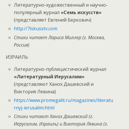
Литературно-художественный и научно-
популярный журнал
«Семь искусств»
(представляет Евгений Беркович)
http://7iskusstv.com
Стихи читает Лариса Миллер (г. Москва,
Россия)
ИЗРАИЛЬ
Литературно-публицистический журнал
«Литературный Иерусалим»
(представляют Ханох Дашевский и
Виктория Левина)
https://www.promegalit.ru/magazines/literatu
rnyj-ierusalim.html
Стихи читают Ханох Дашевский (г.
Иерусалим, Израиль) и Виктория Левина (г.