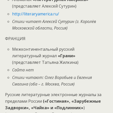
(представляет Алексей Сутурин)
http://literaryamerica.ru/
Стихи читает Алексей Сутурин (г. Королёв
Московской области, Россия)
ФРАНЦИЯ
Межконтинентальный русский
литературный журнал
«Грани»
(представляет Татьяна Жилкина)
Сайта нет
Стихи читают: Олег Воробьев и Евгения
Смагина (оба – г. Москва, Россия)
Русские литературные электронные журналы за
пределами России
(«Гостиная», «Зарубежные
Задворки», «Чайка» и «Подлинник»
)