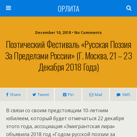
ОРЛИТА
December 10, 2018 • No Comments
Поэтический Фестиваль «Русская Поэзия
За Пределами России» (г. Москва, 21 – 23
Декабря 2018 Года)
Share
Tweet
Pin
Mail
SMS
В связи со своим предстоящим 10-летним
юбилеем, который будет отмечаться 22 декабря
этого года, ассоциация «Эмигрантская лира»
объявила 2018 год «Годом русской поэзии за