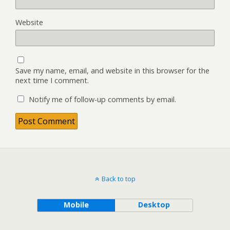
Website
Save my name, email, and website in this browser for the
next time I comment.
Notify me of follow-up comments by email.
Back to top
Mobile
Desktop