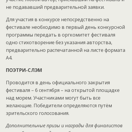
не подававший предварительной заявки.
Для участия в конкурсе непосредственно на
фестивале необходимо в первый день конкурсной
программы передать в оргкомитет фестиваля
одно стихотворение без указания авторства,
предварительно распечатанной на листе формата
А4.
ПОЭТРИ-СЛЭМ
Проводится в день официального закрытия
фестиваля – 6 сентября – на открытой площадке
над морем. Участниками могут быть все
желающие. Победители определяются путём
зрительского голосования.
Дополнительные призы и награды для финалистов