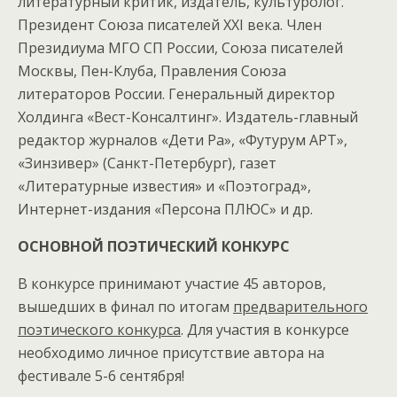
литературный критик, издатель, культуролог.
Президент Союза писателей ХХI века. Член
Президиума МГО СП России, Союза писателей
Москвы, Пен-Клуба, Правления Союза
литераторов России. Генеральный директор
Холдинга «Вест-Консалтинг». Издатель-главный
редактор журналов «Дети Ра», «Футурум АРТ»,
«Зинзивер» (Санкт-Петербург), газет
«Литературные известия» и «Поэтоград»,
Интернет-издания «Персона ПЛЮС» и др.
ОСНОВНОЙ ПОЭТИЧЕСКИЙ КОНКУРС
В конкурсе принимают участие 45 авторов,
вышедших в финал по итогам
предварительного
поэтического конкурса
. Для участия в конкурсе
необходимо личное присутствие автора на
фестивале 5-6 сентября!