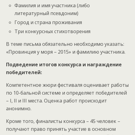
Фамилия и имя участника (либо
литературный псевдоним)
Город и страна проживания
Три конкурсных стихотворения
В теме письма обязательно необходимо указать:
«Провинция у моря – 2015» и фамилию участника.
Подведение итогов конкурса и награждение
победителей:
Компетентное жюри фестиваля оценивает работы
по 10-бальной системе и определяет победителей
– I, II и III места. Оценка работ происходит
анонимно.
Кроме того, финалисты конкурса – 45 человек –
получают право принять участие в основном