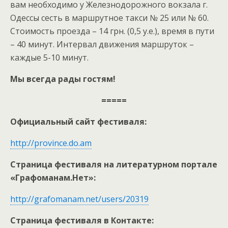
вам необходимо у Железнодорожного вокзала г.
Одессы сесть в маршрутное такси № 25 или № 60.
Стоимость проезда – 14 грн. (0,5 у.е.), время в пути
– 40 минут. Интервал движения маршруток –
каждые 5-10 минут.
Мы всегда рады гостям!
=====
Официальный сайт фестиваля:
http://province.do.am
Страница фестиваля на литературном портале
«Графоманам.Нет»:
http://grafomanam.net/users/20319
Страница фестиваля в Контакте: