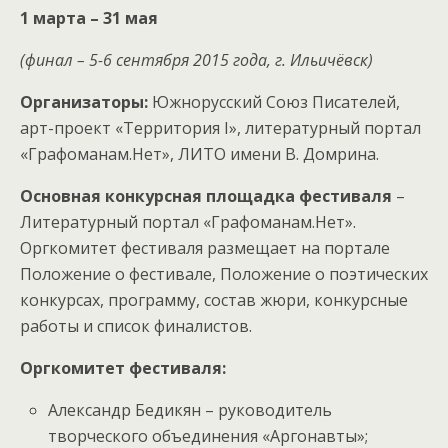
1 марта – 31 мая
(финал – 5-6 сентября 2015 года, г. Ильичёвск)
Организаторы:
Южнорусский Союз Писателей,
арт-проект «Территория I», литературный портал
«Графоманам.Нет», ЛИТО имени В. Домрина.
Основная конкурсная площадка фестиваля
–
Литературный портал «Графоманам.Нет».
Оргкомитет фестиваля размещает на портале
Положение о фестивале, Положение о поэтических
конкурсах, программу, состав жюри, конкурсные
работы и список финалистов.
Оргкомитет фестиваля:
Александр Бедикян – руководитель
творческого объединения «Аргонавты»;