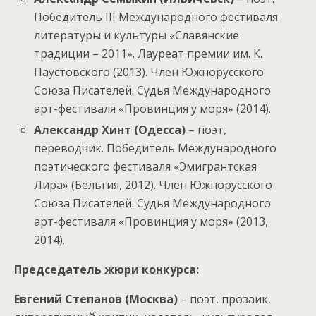
Победитель III Международного фестиваля
литературы и культуры «Славянские
традиции – 2011». Лауреат премии им. К.
Паустовского (2013). Член Южнорусского
Союза Писателей. Судья Международного
арт-фестиваля «Провинция у моря» (2014).
Александр Хинт (Одесса)
– поэт,
переводчик. Победитель Международного
поэтического фестиваля «Эмигрантская
Лира» (Бельгия, 2012). Член Южнорусского
Союза Писателей. Судья Международного
арт-фестиваля «Провинция у моря» (2013,
2014).
Председатель жюри конкурса:
Евгений Степанов (Москва)
– поэт, прозаик,