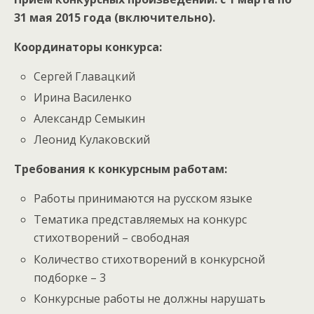
31 мая 2015 года (включительно).
Координаторы конкурса:
Сергей Главацкий
Ирина Василенко
Александр Семыкин
Леонид Кулаковский
Требования к конкурсным работам:
Работы принимаются на русском языке
Тематика представляемых на конкурс
стихотворений – свободная
Количество стихотворений в конкурсной
подборке – 3
Конкурсные работы не должны нарушать