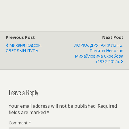
Previous Post
Next Post
Михаил Юдсон.
ЛОРКА. ДРУГАЯ ЖИЗНЬ.
СВЕТЛЫЙ ПУТЬ
Памяти Николая
Михайловича Скрёбова
(1932-2015).
Leave a Reply
Your email address will not be published.
Required
fields are marked
*
Comment
*