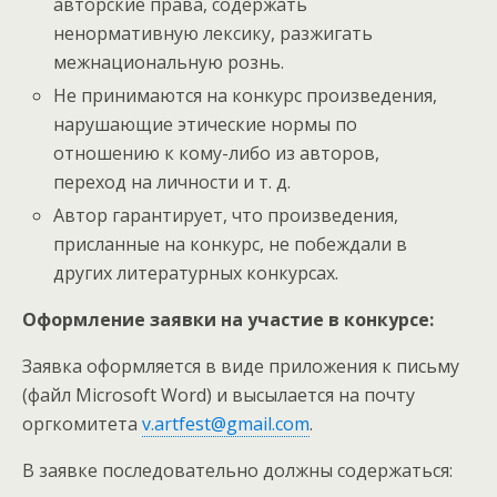
авторские права, содержать
ненормативную лексику, разжигать
межнациональную рознь.
Не принимаются на конкурс произведения,
нарушающие этические нормы по
отношению к кому-либо из авторов,
переход на личности и т. д.
Автор гарантирует, что произведения,
присланные на конкурс, не побеждали в
других литературных конкурсах.
Оформление заявки на участие в конкурсе:
Заявка оформляется в виде приложения к письму
(файл Microsoft Word) и высылается на почту
оргкомитета
v.artfest@gmail.com
.
В заявке последовательно должны содержаться: