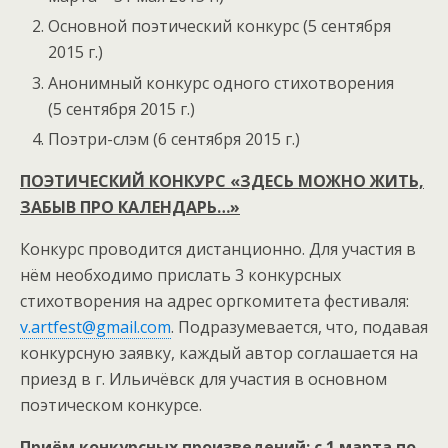
Основной поэтический конкурс (5 сентября
2015 г.)
Анонимный конкурс одного стихотворения
(5 сентября 2015 г.)
Поэтри-слэм (6 сентября 2015 г.)
ПОЭТИЧЕСКИЙ КОНКУРС
«ЗДЕСЬ МОЖНО ЖИТЬ,
ЗАБЫВ ПРО КАЛЕНДАРЬ…»
Конкурс проводится дистанционно. Для участия в
нём необходимо прислать 3 конкурсных
стихотворения на адрес оргкомитета фестиваля:
v.artfest@gmail.com
. Подразумевается, что, подавая
конкурсную заявку, каждый автор соглашается на
приезд в г. Ильичёвск для участия в основном
поэтическом конкурсе.
Приём конкурсных произведений: с 1 марта по