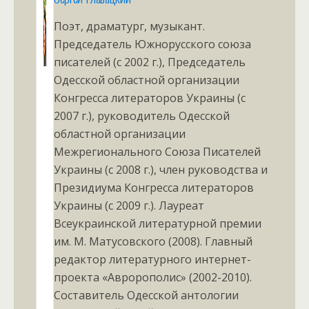
Поэт, драматург, музыкант.
Председатель Южнорусского союза
писателей (с 2002 г.), Председатель
Одесской областной организации
Конгресса литераторов Украины (с
2007 г.), руководитель Одесской
областной организации
Межрегионального Союза Писателей
Украины (с 2008 г.), член руководства и
Президиума Конгресса литераторов
Украины (с 2009 г.). Лауреат
Всеукраинской литературной премии
им. М. Матусовского (2008). Главный
редактор литературного интернет-
проекта «Авророполис» (2002-2010).
Составитель Одесской антологии