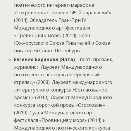
поэтического интернет-марафона
«Сокровенные свирели “45-й параллели”»
(2014). Обладатель Гран-При IV
Международного арт-фестиваля
«Провинция у моря» (2014). Член
Южнорусского Союза Писателей и Союза
писателей Санкт-Петербурга.
Евгения Баранова (Ялта)
– поэт, прозаик,
журналист. Лауреат Международного
поэтического конкурса «Серебряный
стрелец» (2008). Лауреат международного
литературного конкурса «Согласование
времен» (2010). Лауреат Международного
конкурса короткой прозы «Стословие»
(2010). Судья Международного арт-
фестиваля «Провинция у моря» (2014) и
Международного поэтического конкурса