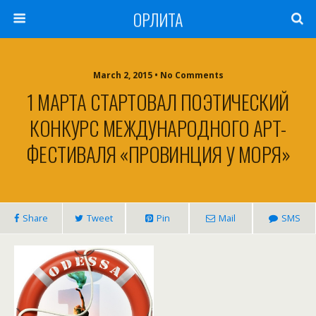
ОРЛИТА
March 2, 2015 • No Comments
1 МАРТА СТАРТОВАЛ ПОЭТИЧЕСКИЙ
КОНКУРС МЕЖДУНАРОДНОГО АРТ-
ФЕСТИВАЛЯ «ПРОВИНЦИЯ У МОРЯ»
Share
Tweet
Pin
Mail
SMS