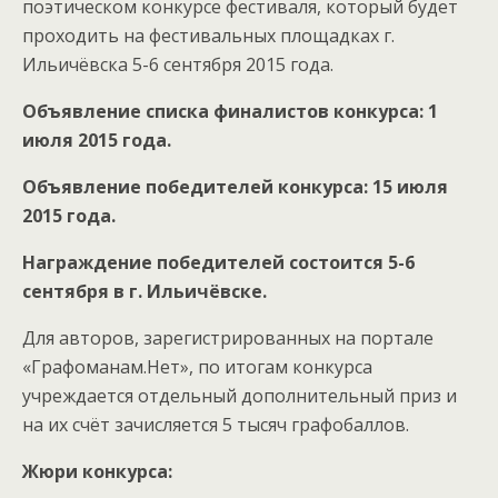
поэтическом конкурсе фестиваля, который будет
проходить на фестивальных площадках г.
Ильичёвска 5-6 сентября 2015 года.
Объявление списка финалистов конкурса: 1
июля 2015 года.
Объявление победителей конкурса: 15 июля
2015 года.
Награждение победителей состоится 5-6
сентября в г. Ильичёвске.
Для авторов, зарегистрированных на портале
«Графоманам.Нет», по итогам конкурса
учреждается отдельный дополнительный приз и
на их счёт зачисляется 5 тысяч графобаллов.
Жюри конкурса: