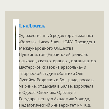
Ольга Лесовикова
Художественный редактор альманаха
«Золотая Ника». Член НСЖУ, Президент
Международного Общества
Пушкинистов (Украинский филиал),
психолог, сказкотерапевт, организатор
мастерской сказок «Парасолька» и
творческой студии «Зонтики Оле
Лукойе». Родилась в Болграде, росла в
Чирчике, отдыхала в Балте, взрослела
в Одессе. Окончила Одесскую
Государственную Академию Холода,
Педагогический Университет им. К.Д.