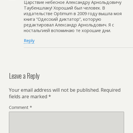
Царствие небесное Александру Арнольдовичу
Таубеншлаку! Хороший был человек. В
издательстве Optimum в 2009 году вышла моя
книга “Одесский диктатор”, которую
редактировал Александр Арнольдович. Я с
ностальгией вспоминаю те хорошие дни.
Reply
Leave a Reply
Your email address will not be published.
Required
fields are marked
*
Comment
*