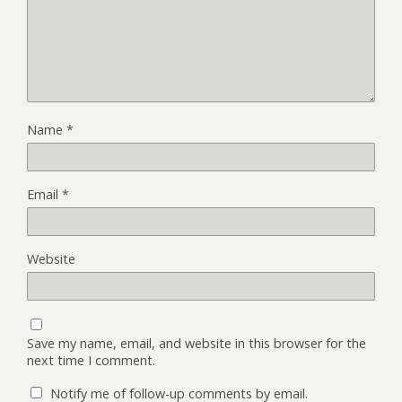
Name
*
Email
*
Website
Save my name, email, and website in this browser for the
next time I comment.
Notify me of follow-up comments by email.