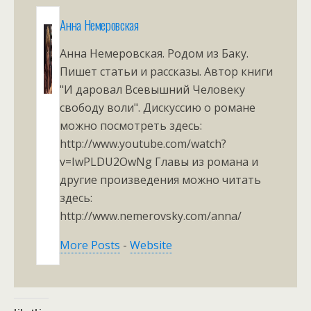
Анна Немеровская
Анна Немеровская. Родом из Баку.
Пишет статьи и рассказы. Автор книги
"И даровал Всевышний Человеку
свободу воли". Дискуссию о романе
можно посмотреть здесь:
http://www.youtube.com/watch?
v=IwPLDU2OwNg Главы из романа и
другие произведения можно читать
здесь:
http://www.nemerovsky.com/anna/
More Posts
-
Website