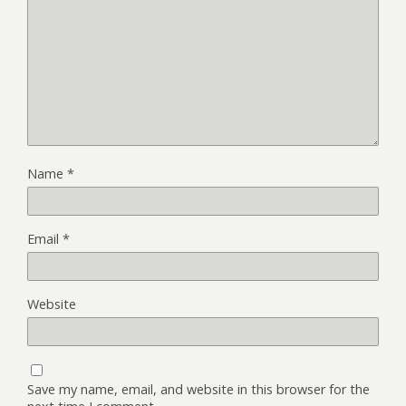
Name
*
Email
*
Website
Save my name, email, and website in this browser for the