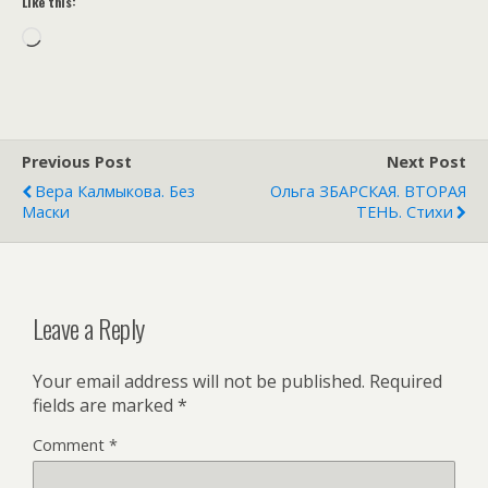
Like this:
Loading…
Previous Post
Next Post
Вера Калмыкова. Без
Ольга ЗБАРСКАЯ. ВТОРАЯ
Маски
ТЕНЬ. Стихи
Leave a Reply
Your email address will not be published.
Required
fields are marked
*
Comment
*