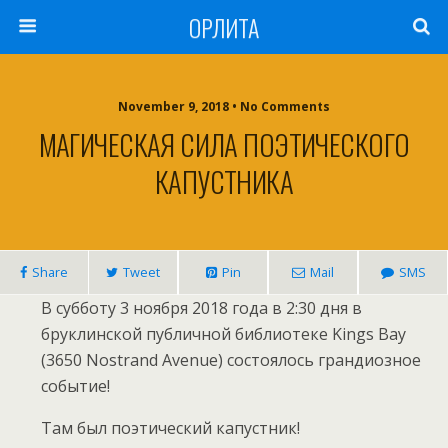
ОРЛИТА
November 9, 2018 • No Comments
МАГИЧЕСКАЯ СИЛА ПОЭТИЧЕСКОГО
КАПУСТНИКА
Share
Tweet
Pin
Mail
SMS
В субботу 3 ноября 2018 года в 2:30 дня в
бруклинской публичной библиотеке Kings Bay
(3650 Nostrand Avenue) состоялось грандиозное
событие!
Там был поэтический капустник!