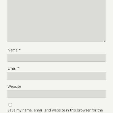
Name
*
Email
*
Website
Save my name, email, and website in this browser for the