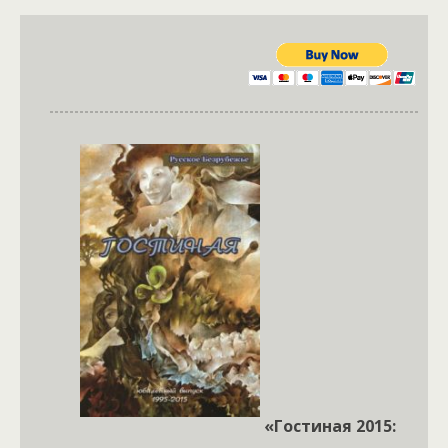
«Гостиная 2015: