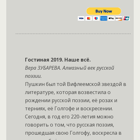
Гостиная 2019. Наше всё.
Вера ЗУБАРЕВА. Алмазный век русской
поэзии.
Пушкин был той Вифлеемской звездой в
литературе, которая возвестила о
рождении русской поэзии, её розах и
терниях, её Голгофе и воскресении.
Сегодня, в год его 220-летия можно
говорить о том, что русская поэзия,
прошедшая свою Голгофу, воскресла в