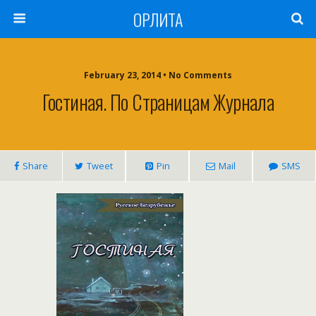
ОРЛИТА
February 23, 2014 • No Comments
Гостиная. По Страницам Журнала
Share
Tweet
Pin
Mail
SMS