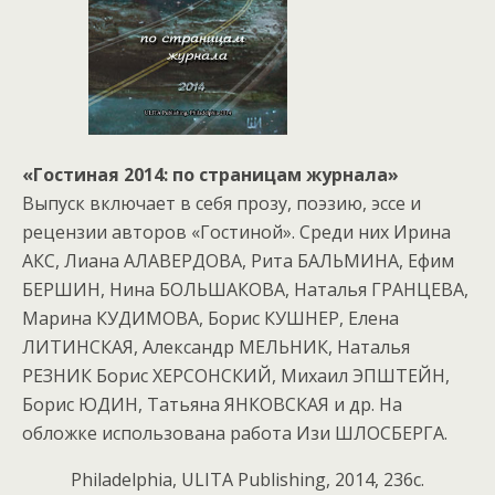
«Гостиная 2014: по страницам журнала»
Выпуск включает в себя прозу, поэзию, эссе и
рецензии авторов «Гостиной». Среди них Ирина
АКС, Лиана АЛАВЕРДОВА, Рита БАЛЬМИНА, Ефим
БЕРШИН, Нина БОЛЬШАКОВА, Наталья ГРАНЦЕВА,
Марина КУДИМОВА, Борис КУШНЕР, Елена
ЛИТИНСКАЯ, Александр МЕЛЬНИК, Наталья
РЕЗНИК Борис ХЕРСОНСКИЙ, Михаил ЭПШТЕЙН,
Борис ЮДИН, Татьяна ЯНКОВСКАЯ и др. На
обложке использована работа Изи ШЛОСБЕРГА.
Philadelphia, ULITA Publishing, 2014, 236c.