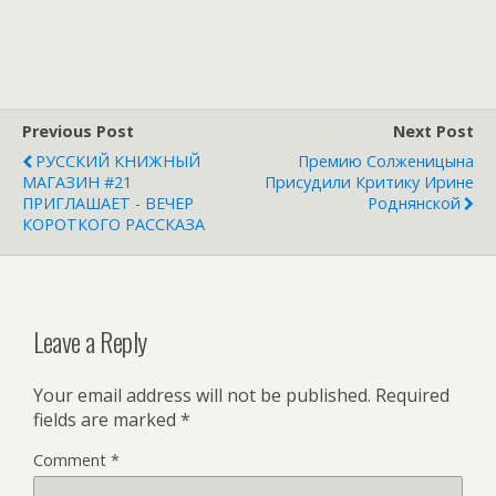
Previous Post
Next Post
РУССКИЙ КНИЖНЫЙ
Премию Солженицына
МАГАЗИН #21
Присудили Критику Ирине
ПРИГЛАШАЕТ - ВЕЧЕР
Роднянской
КОРОТКОГО РАССКАЗА
Leave a Reply
Your email address will not be published.
Required
fields are marked
*
Comment
*