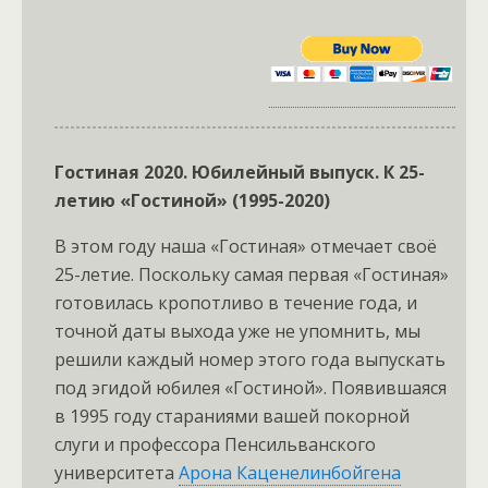
Гостиная 2020. Юбилейный выпуск. К 25-
летию «Гостиной» (1995-2020)
В этом году наша «Гостиная» отмечает своё
25-летие. Поскольку самая первая «Гостиная»
готовилась кропотливо в течение года, и
точной даты выхода уже не упомнить, мы
решили каждый номер этого года выпускать
под эгидой юбилея «Гостиной». Появившаяся
в 1995 году стараниями вашей покорной
слуги и профессора Пенсильванского
университета
Арона Каценелинбойгена