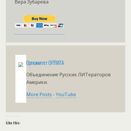
Вера Зубарева
Оргкомитет ОРЛИТА
Объединение Русских ЛИТераторов
Америки.
More Posts
-
YouTube
Like this: