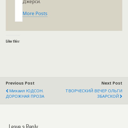
Джерси.
More Posts
Like this:
Previous Post
Next Post
Михаил ЮДСОН.
ТВОРЧЕСКИЙ ВЕЧЕР ОЛЬГИ
ДОРОЖНАЯ ПРОЗА
ЗБАРСКОЙ
Leave a Reply