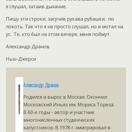
я слушал, затаив дыхание.
Пишу эти строки, засучив рукава рубашки, по
локоть. Так что я не просто слушал, но и мотал на
ус. Те, кто был на этом вечере, меня поймут.
Александр Дранов
Нью-Джерси
Александр Дранов
Родился и вырос в Москве. Окончил
Московский Инъяз им. Мориса Тореза.
В 60-е годы - автор и участник
многочисленных студенческих
капустников. В 1978 г. эмигрировал в