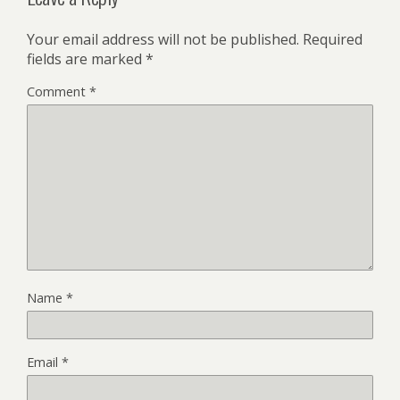
Your email address will not be published.
Required
fields are marked
*
Comment
*
Name
*
Email
*