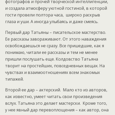
фотографов и прочей творческой интеллигенции,
и создала атмосферу уютной гостиной, в которой
гости провели полтора часа, широко раскрыв
глаза и уши. А иногда улыбаясь и даже смеясь.
Первый дар Татьяны – писательское мастерство.
Ее рассказы завораживают. От этого наваждения
освобождаешься не сразу. Все пришедшие, как я
понимаю, читали ее рассказы и тем не менее
пришли послушать еще. Колдовство Татьяна
творит на простейших, повседневных вещах. На
чувствах и взаимоотношениях всем знакомых
типажей.
Второй ее дар – актерский. Мало кто из авторов,
как известно, умеет читать свои произведения
вслух. Татьяна это делает мастерски. Кроме того,
у нее явный дар перевоплощения – как автор, она