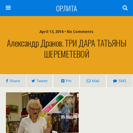
ОРЛИТА
April 13, 2016 • No Comments
Александр Дранов. ТРИ ДАРА ТАТЬЯНЫ
ШЕРЕМЕТЕВОЙ
Share
Tweet
Pin
Mail
SMS