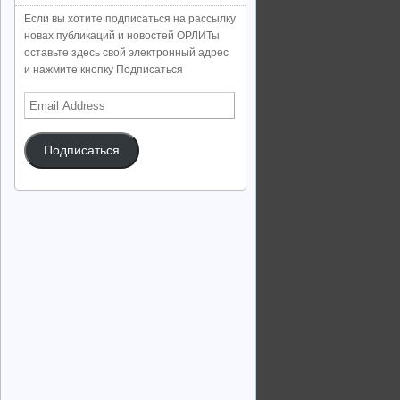
Если вы хотите подписаться на рассылку
новах публикаций и новостей ОРЛИТы
оставьте здесь свой электронный адрес
и нажмите кнопку Подписаться
Email
Address
Подписаться