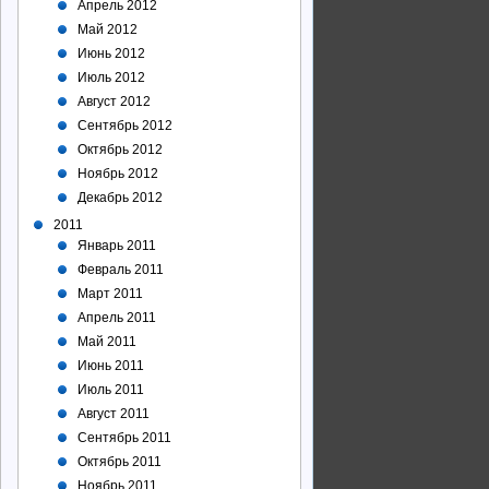
Апрель 2012
Май 2012
Июнь 2012
Июль 2012
Август 2012
Сентябрь 2012
Октябрь 2012
Ноябрь 2012
Декабрь 2012
2011
Январь 2011
Февраль 2011
Март 2011
Апрель 2011
Май 2011
Июнь 2011
Июль 2011
Август 2011
Сентябрь 2011
Октябрь 2011
Ноябрь 2011