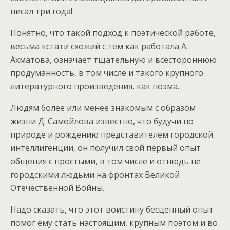
писал три года!
Понятно, что такой подход к поэтической работе,
весьма кстати схожий с тем как работала А.
Ахматова, означает тщательную и всестороннюю
продуманность, в том числе и такого крупного
литературного произведения, как поэма.
Людям более или менее знакомым с образом
жизни Д. Самойлова известно, что будучи по
природе и рождению представителем городской
интеллигенции, он получил свой первый опыт
общения с простыми, в том числе и отнюдь не
городскими людьми на фронтах Великой
Отечественной Войны.
Надо сказать, что этот воистину бесценный опыт
помог ему стать настоящим, крупным поэтом и во