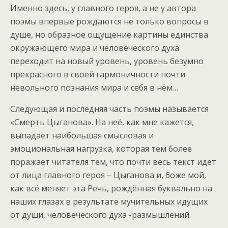
Именно здесь, у главного героя, а не у автора
поэмы впервые рождаются не только вопросы в
душе, но образное ощущение картины единства
окружающего мира и человеческого духа
переходит на новый уровень, уровень безумно
прекрасного в своей гармоничности почти
невольного познания мира и себя в нём…
Следующая и последняя часть поэмы называется
«Смерть Цыганова». На неё, как мне кажется,
выпадает наибольшая смысловая и
эмоциональная нагрузка, которая тем более
поражает читателя тем, что почти весь текст идёт
от лица главного героя – Цыганова и, боже мой,
как всё меняет эта Речь, рождённая буквально на
наших глазах в результате мучительных идущих
от души, человеческого духа -размышлений.