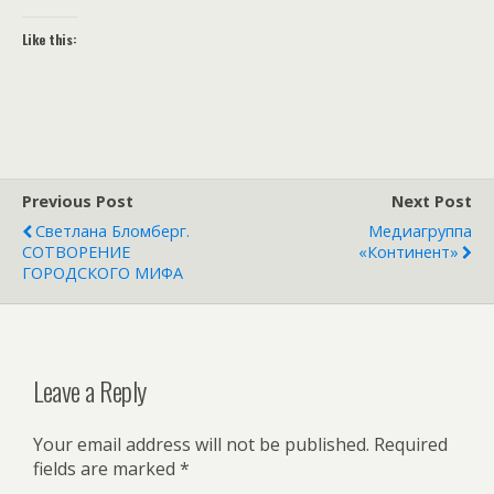
Like this:
Previous Post
Next Post
Светлана Бломберг.
Медиагруппа
СОТВОРЕНИЕ
«Континент»
ГОРОДСКОГО МИФА
Leave a Reply
Your email address will not be published.
Required
fields are marked
*