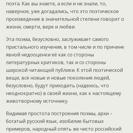
поэта. Как вы знаете, а если и не знали, то,
наверное, уже догадались, что это поэтическое
произведение в значительной степени говорит о
жизни, смерти, вере и любви.
Эта поэма, безусловно, заслуживает самого
пристального изучения, в том числе и по причине
явной недооценки её как со стороны
литературных критиков, так и со стороны
широкой читающей публики. К этой поэтической
вещи, всё новые и новые поколения людей,
безусловно, будут приходить (надеюсь, что
неоднократно) в своей жизни, как к настоящему
животворному источнику.
Видимая простота построения поэмы, архи –
богатый русский язык, изобилие бытовых
примеров, народный опять же чисто российский