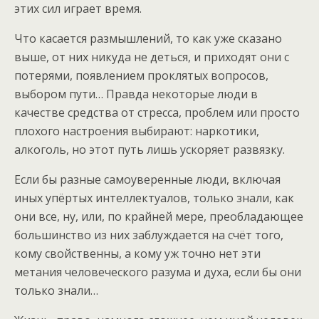
этих сил играет время.
Что касается размышлений, то как уже сказано
выше, от них никуда не деться, и приходят они с
потерями, появлением проклятых вопросов,
выбором пути… Правда некоторые люди в
качестве средства от стресса, проблем или просто
плохого настроения выбирают: наркотики,
алкоголь, но этот путь лишь ускоряет развязку.
Если бы разные самоуверенные люди, включая
иных упёртых интеллектуалов, только знали, как
они все, ну, или, по крайней мере, преобладающее
большинство из них заблуждается на счёт того,
кому свойственны, а кому уж точно нет эти
метания человеческого разума и духа, если бы они
только знали…