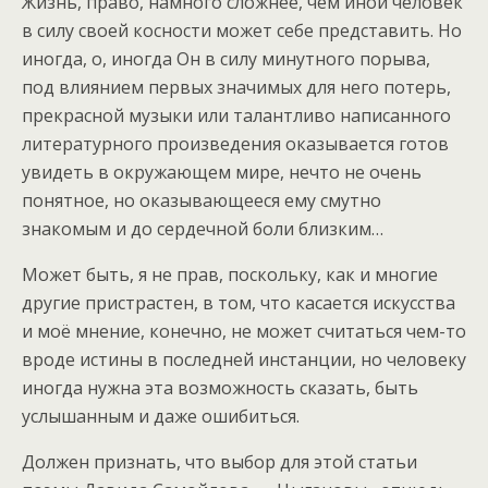
Жизнь, право, намного сложнее, чем иной человек
в силу своей косности может себе представить. Но
иногда, о, иногда Он в силу минутного порыва,
под влиянием первых значимых для него потерь,
прекрасной музыки или талантливо написанного
литературного произведения оказывается готов
увидеть в окружающем мире, нечто не очень
понятное, но оказывающееся ему смутно
знакомым и до сердечной боли близким…
Может быть, я не прав, поскольку, как и многие
другие пристрастен, в том, что касается искусства
и моё мнение, конечно, не может считаться чем-то
вроде истины в последней инстанции, но человеку
иногда нужна эта возможность сказать, быть
услышанным и даже ошибиться.
Должен признать, что выбор для этой статьи