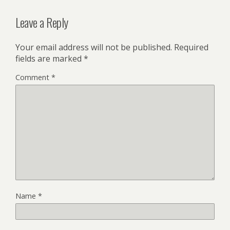
Leave a Reply
Your email address will not be published.
Required
fields are marked
*
Comment
*
Name
*