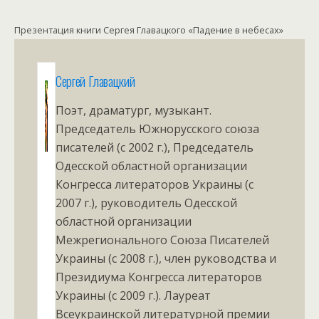
Презентация книги Сергея Главацкого «Падение в небесах»
Сергей Главацкий
Поэт, драматург, музыкант.
Председатель Южнорусского союза
писателей (с 2002 г.), Председатель
Одесской областной организации
Конгресса литераторов Украины (с
2007 г.), руководитель Одесской
областной организации
Межрегионального Союза Писателей
Украины (с 2008 г.), член руководства и
Президиума Конгресса литераторов
Украины (с 2009 г.). Лауреат
Всеукраинской литературной премии