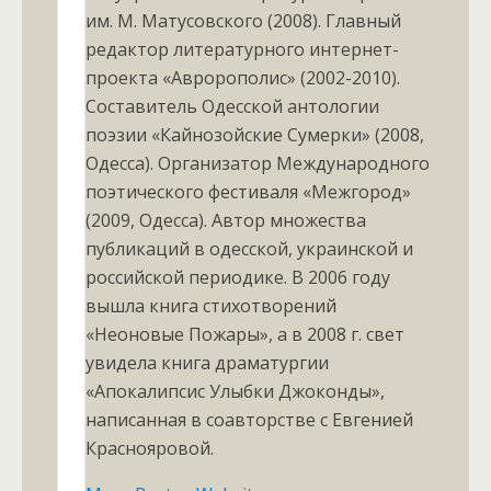
им. М. Матусовского (2008). Главный
редактор литературного интернет-
проекта «Авророполис» (2002-2010).
Составитель Одесской антологии
поэзии «Кайнозойские Сумерки» (2008,
Одесса). Организатор Международного
поэтического фестиваля «Межгород»
(2009, Одесса). Автор множества
публикаций в одесской, украинской и
российской периодике. В 2006 году
вышла книга стихотворений
«Неоновые Пожары», а в 2008 г. свет
увидела книга драматургии
«Апокалипсис Улыбки Джоконды»,
написанная в соавторстве с Евгенией
Краснояровой.