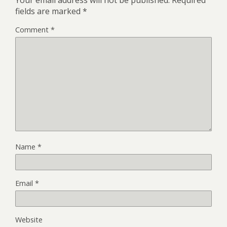
fields are marked
*
Comment
*
Name
*
Email
*
Website