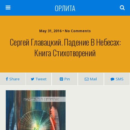
ОРЛИТА
May 31, 2016 • No Comments
Сергей Главацкий. Падение В Небесах:
Книга Стихотворений
Share
Tweet
Pin
Mail
SMS