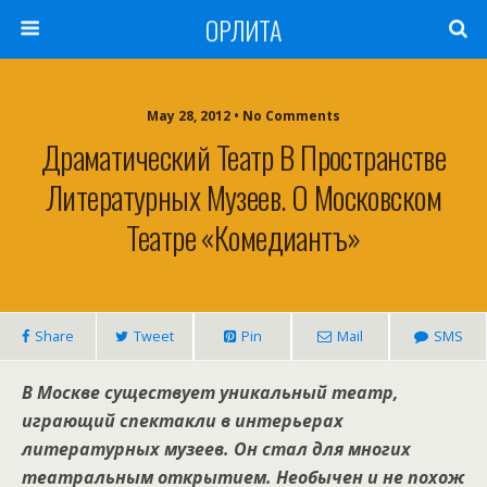
ОРЛИТА
May 28, 2012 • No Comments
Драматический Театр В Пространстве
Литературных Музеев. О Московском
Театре «Комедиантъ»
Share
Tweet
Pin
Mail
SMS
В Москве существует уникальный театр,
играющий спектакли в интерьерах
литературных музеев. Он стал для многих
театральным открытием. Необычен и не похож