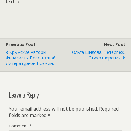
Like this:
Previous Post
Next Post
Крымские Авторы –
Ольга Шилова. Нетерпёж.
Финалисты Престижной
Стихотворения.
Литературной Премии.
Leave a Reply
Your email address will not be published.
Required
fields are marked
*
Comment
*