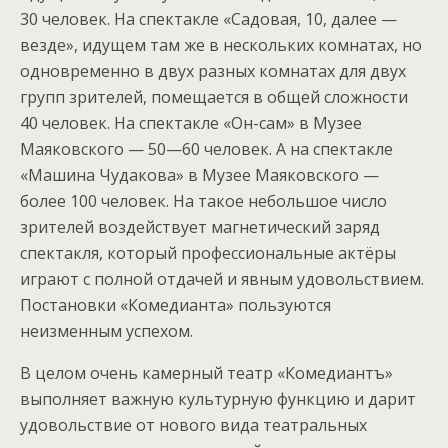
30 человек. На спектакле «Садовая, 10, далее —
везде», идущем там же в нескольких комнатах, но
одновременно в двух разных комнатах для двух
групп зрителей, помещается в общей сложности
40 человек. На спектакле «Он-сам» в Музее
Маяковского — 50—60 человек. А на спектакле
«Машина Чудакова» в Музее Маяковского —
более 100 человек. На такое небольшое число
зрителей воздействует магнетический заряд
спектакля, который профессиональные актёры
играют с полной отдачей и явным удовольствием.
Постановки «Комедианта» пользуются
неизменным успехом.
В целом очень камерный театр «Комедиантъ»
выполняет важную культурную функцию и дарит
удовольствие от нового вида театральных