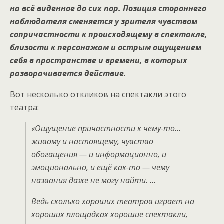
на всё виденное до сих пор. Позиция стороннего
наблюдателя сменяется у зрителя чувством
сопричастности к происходящему в спектакле,
близости к персонажам и острым ощущением
себя в пространстве и времени, в которых
разворачивается действие.
Вот несколько откликов на спектакли этого
театра:
«Ощущение причастности к чему-то…
живому и настоящему, чувство
обогащения — и информационно, и
эмоционально, и ещё как-то — чему
названия даже не могу найти. …
Ведь сколько хороших театров играет на
хороших площадках хорошие спектакли,