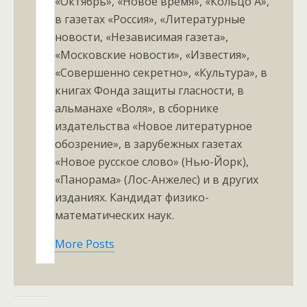
«Октябрь», «Новое время», «Кольцо А»,
в газетах «Россия», «Литературные
новости, «Независимая газета»,
«Московские новости», «Известия»,
«Совершенно секретно», «Культура», в
книгах Фонда защиты гласности, в
альманахе «Воля», в сборнике
издательства «Новое литературное
обозрение», в зарубежных газетах
«Новое русское слово» (Нью-Йорк),
«Панорама» (Лос-Анжелес) и в других
изданиях. Кандидат физико-
математических наук.
More Posts