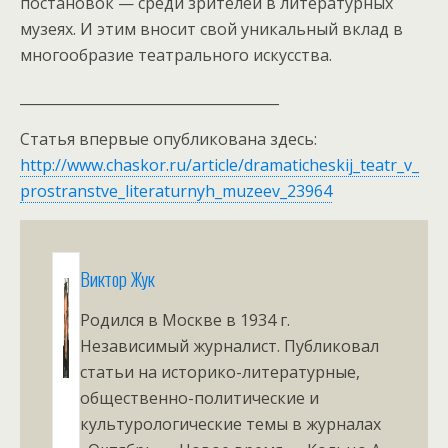
постановок — среди зрителей в литературных
музеях. И этим вносит свой уникальный вклад в
многообразие театрального искусства.
_____________________________________
Статья впервые опубликована здесь:
http://www.chaskor.ru/article/dramaticheskij_teatr_v_
prostranstve_literaturnyh_muzeev_23964
Виктор Жук
Родился в Москве в 1934 г.
Независимый журналист. Публиковал
статьи на историко-литературные,
общественно-политические и
культурологические темы в журналах