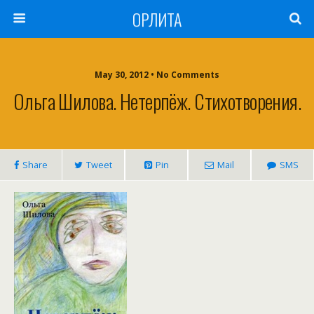
ОРЛИТА
May 30, 2012 • No Comments
Ольга Шилова. Нетерпёж. Стихотворения.
Share
Tweet
Pin
Mail
SMS