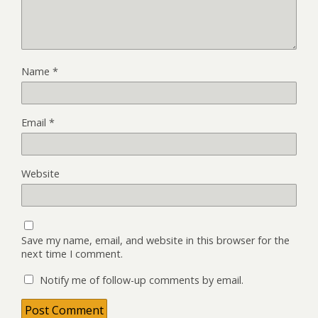
Name
*
Email
*
Website
Save my name, email, and website in this browser for the
next time I comment.
Notify me of follow-up comments by email.