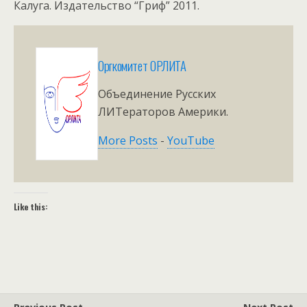
Калуга. Издательство “Гриф” 2011.
Оргкомитет ОРЛИТА
Объединение Русских
ЛИТераторов Америки.
More Posts
-
YouTube
Like this: