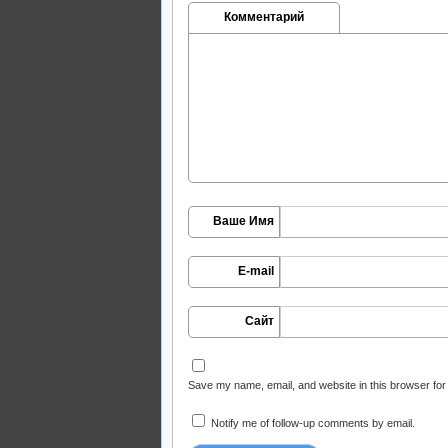
Комментарий
Ваше Имя
E-mail
Сайт
Save my name, email, and website in this browser for
Notify me of follow-up comments by email.