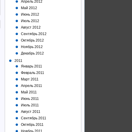
Апрель 2012
Май 2012
Июнь 2012
Июль 2012
Август 2012
Сентябрь 2012
Октябрь 2012
Ноябрь 2012
Декабрь 2012
2011
Январь 2011
Февраль 2011
Март 2011
Апрель 2011
Май 2011
Июнь 2011
Июль 2011
Август 2011
Сентябрь 2011
Октябрь 2011
Ноябрь 2011