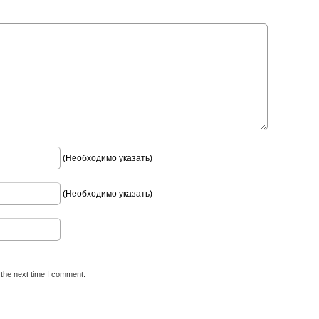
(Необходимо указать)
(Необходимо указать)
 the next time I comment.