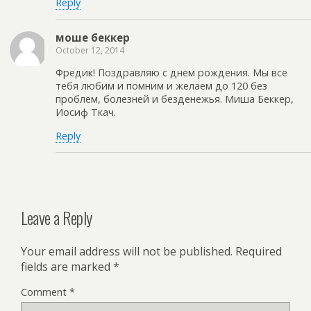
Reply
моше беккер
October 12, 2014
Фредик! Поздравляю с днем рождения. Мы все
тебя любим и помним и желаем до 120 без
проблем, болезней и безденежья. Миша Беккер,
Иосиф Ткач.
Reply
Leave a Reply
Your email address will not be published.
Required
fields are marked
*
Comment
*