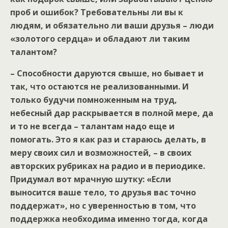
проб и ошибок? Требовательны ли вы к
людям, и обязательно ли ваши друзья – люди
«золотого сердца» и обладают ли таким
талантом?
– Способности даруются свыше, но бывает и
так, что остаются не реализованными. И
только будучи помноженным на труд,
небесный дар раскрывается в полной мере, да
и то не всегда – талантам надо еще и
помогать. Это я как раз и стараюсь делать, в
меру своих сил и возможностей, – в своих
авторских рубриках на радио и в периодике.
Придумал вот мрачную шутку: «Если
выносится ваше тело, то друзья вас точно
поддержат», но с уверенностью в том, что
поддержка необходима именно тогда, когда