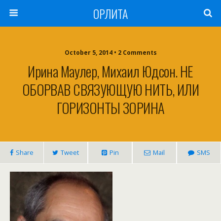
ОРЛИТА
October 5, 2014 • 2 Comments
Ирина Маулер, Михаил Юдсон. НЕ
ОБОРВАВ СВЯЗУЮЩУЮ НИТЬ, ИЛИ
ГОРИЗОНТЫ ЗОРИНА
Share
Tweet
Pin
Mail
SMS