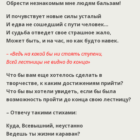
Обрести незнакомым мне людям бальзам!
И почувствует новые силы усталый
И едва не сошедший с пути человек…
И судьба отведет свое страшное жало,
Может быть, и на час, но как будто навек.
– «Ведь на какой бы ни стоять ступени,
Всей лестницы не видно до конца»
Что бы вам еще хотелось сделать в
творчестве, к каким достижениям прийти?
Что бы вы хотели увидеть, если бы была
возможность пройти до конца свою лестницу?
– Отвечу такими стихами:
Куда, Всевышний, неустанно
Ведешь ты жизни караван?