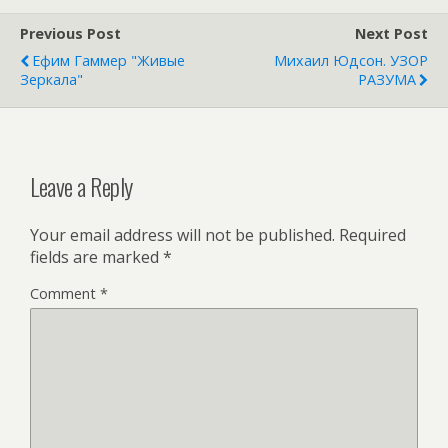
Previous Post
Next Post
Ефим Гаммер "Живые
Михаил Юдсон. УЗОР
Зеркала"
РАЗУМА
Leave a Reply
Your email address will not be published.
Required
fields are marked
*
Comment
*