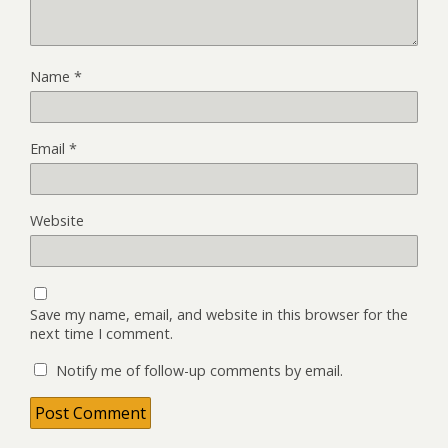
Name
*
Email
*
Website
Save my name, email, and website in this browser for the
next time I comment.
Notify me of follow-up comments by email.