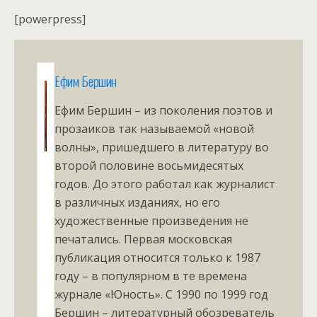
[powerpress]
Ефим Бершин
Ефим Бершин – из поколения поэтов и
прозаиков так называемой «новой
волны», пришедшего в литературу во
второй половине восьмидесятых
годов. До этого работал как журналист
в различных изданиях, но его
художественные произведения не
печатались. Первая московская
публикация относится только к 1987
году – в популярном в те времена
журнале «Юность». С 1990 по 1999 год
Бершин – литературный обозреватель