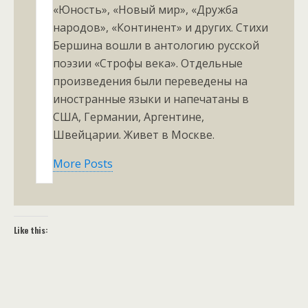
«Юность», «Новый мир», «Дружба
народов», «Континент» и других. Стихи
Бершина вошли в антологию русской
поэзии «Строфы века». Отдельные
произведения были переведены на
иностранные языки и напечатаны в
США, Германии, Аргентине,
Швейцарии. Живет в Москве.
More Posts
Like this: