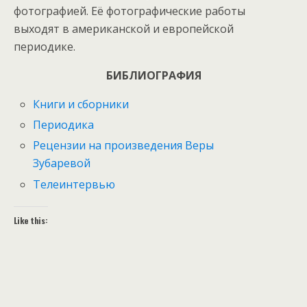
фотографией. Её фотографические работы
выходят в американской и европейской
периодике.
БИБЛИОГРАФИЯ
Книги и сборники
Периодика
Рецензии на произведения Веры
Зубаревой
Телеинтервью
Like this: