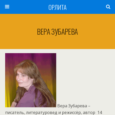
ОРЛИТА
ВЕРА ЗУБАРЕВА
Вера Зубарева –
писатель, литературовед и режиссёр, автор 14