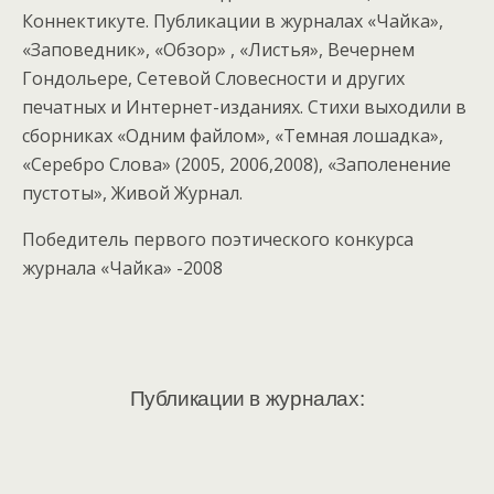
Коннектикуте. Публикации в журналах «Чайка»,
«Заповедник», «Обзор» , «Листья», Вечернем
Гондольере, Сетевой Словесности и других
печатных и Интернет-изданиях. Стихи выходили в
сборниках «Одним файлом», «Темная лошадка»,
«Серебро Слова» (2005, 2006,2008), «Заполенение
пустоты», Живой Журнал.
Победитель первого поэтического конкурса
журнала «Чайка» -2008
Публикации в журналах: