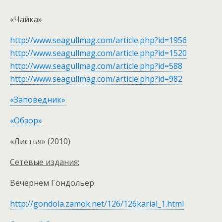
«Чайка»
http://www.seagullmag.com/article.php?id=1956
http://www.seagullmag.com/article.php?id=1520
http://www.seagullmag.com/article.php?id=588
http://www.seagullmag.com/article.php?id=982
«Заповедник»
«Обзор»
«Листья» (2010)
Сетевые издания:
Вечернем Гондольер
http://gondola.zamok.net/126/126karial_1.html