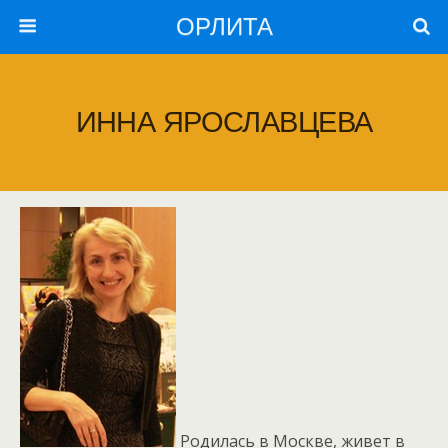
ОРЛИТА
ИННА ЯРОСЛАВЦЕВА
Родилась в Москве, живет в