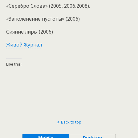
«Серебро Слова» (2005, 2006,2008),
«Заполенение пустоты» (2006)
Сияние лиры (2006)
Живой Журнал
Like this:
Back to top
Mobile
Desktop