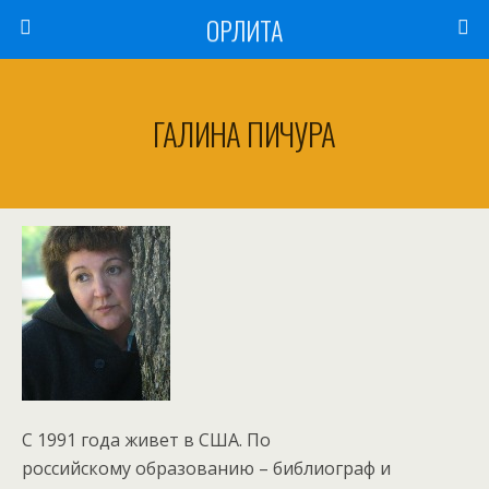
ОРЛИТА
ГАЛИНА ПИЧУРА
С 1991 года живет в США. По
российскому образованию – библиограф и