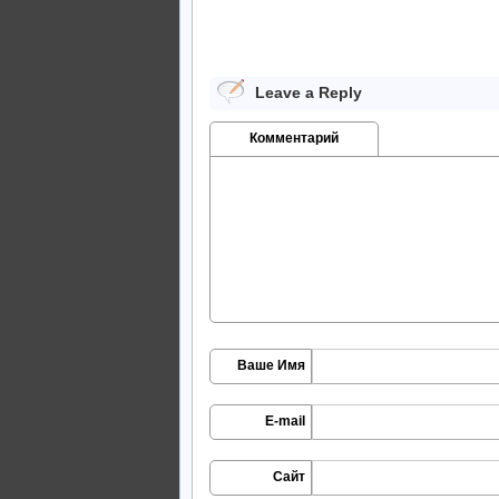
Leave a Reply
Комментарий
Ваше Имя
E-mail
Сайт