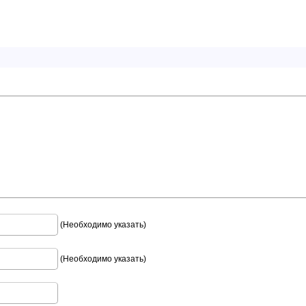
(Необходимо указать)
(Необходимо указать)