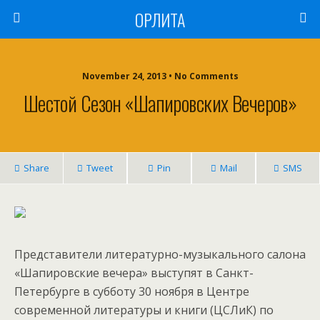
ОРЛИТА
November 24, 2013 • No Comments
Шестой Сезон «Шапировских Вечеров»
Share
Tweet
Pin
Mail
SMS
Представители литературно-музыкального салона
«Шапировские вечера» выступят в Санкт-
Петербурге в субботу 30 ноября в Центре
современной литературы и книги (ЦСЛиК) по