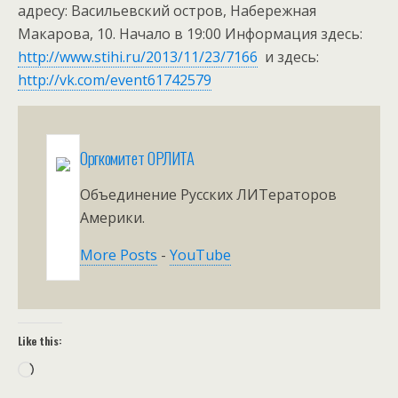
адресу: Васильевский остров, Набережная
Макарова, 10. Начало в 19:00 Информация здесь:
http://www.stihi.ru/2013/11/23/7166
и здесь:
http://vk.com/event61742579
Оргкомитет ОРЛИТА
Объединение Русских ЛИТераторов
Америки.
More Posts
-
YouTube
Like this:
Loading…