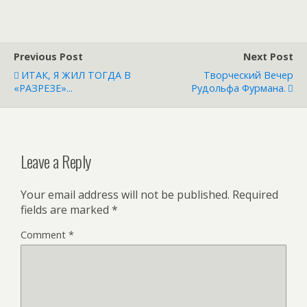
Previous Post
Next Post
ИТАК, Я ЖИЛ ТОГДА В
Творческий Вечер
«РАЗРЕЗЕ»...
Рудольфа Фурмана.
Leave a Reply
Your email address will not be published.
Required
fields are marked
*
Comment
*