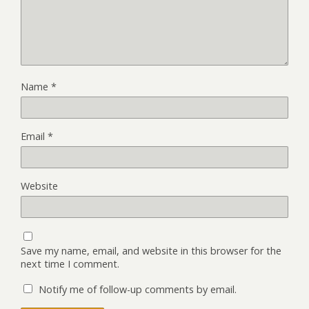
Name
*
Email
*
Website
Save my name, email, and website in this browser for the
next time I comment.
Notify me of follow-up comments by email.