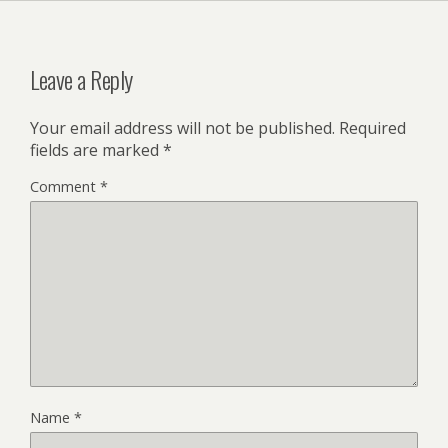
Leave a Reply
Your email address will not be published.
Required
fields are marked
*
Comment
*
Name
*