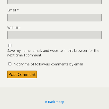
Email
*
Website
Save my name, email, and website in this browser for the
next time I comment.
Notify me of follow-up comments by email.
Back to top