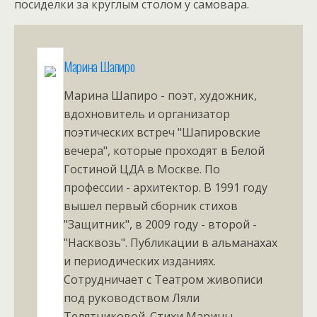
посиделки за круглым столом у самовара.
Марина Шапиро
Марина Шапиро - поэт, художник,
вдохновитель и организатор
поэтических встреч "Шапировские
вечера", которые проходят в Белой
Гостиной ЦДА в Москве. По
профессии - архитектор. В 1991 году
вышел первый сборник стихов
"Защитник", в 2009 году - второй -
"Насквозь". Публикации в альманахах
и периодических изданиях.
Сотрудничает с Театром живописи
под руководством Ляли
Телятниковой. Стихи Марины