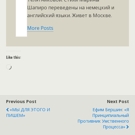
Шапиро переведены на немецкий и
английский языки. Живет в Москве.
More Posts
Like this:
Loading…
Previous Post
Next Post
«МЫ ДЛЯ ЭТОГО И
Ефим Бершин: «Я
ПИШЕМ»
Принципиальный
Противник Умственного
Процесса»