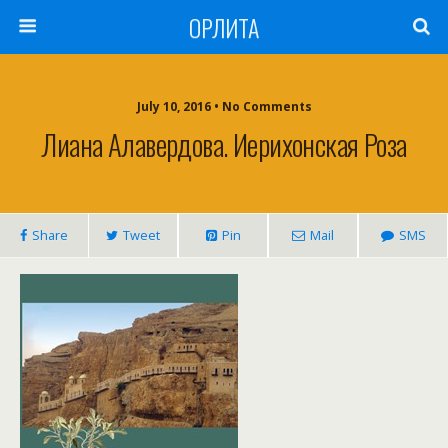
ОРЛИТА
July 10, 2016 • No Comments
Лиана Алавердова. Иерихонская Роза
Share
Tweet
Pin
Mail
SMS