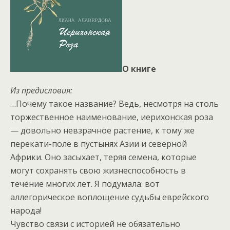
О книге
Из предисловия:
…Почему такое название? Ведь, несмотря на столь
торжественное наименование, иерихонская роза
— ​довольно невзрачное растение, к тому же
перекати-поле в пустынях Азии и северной
Африки. Оно засыхает, теряя семена, которые
могут сохранять свою жизнеспособность в
течение многих лет. Я подумала: вот
аллегорическое воплощение судьбы еврейского
народа!
Чувство связи с историей не обязательно