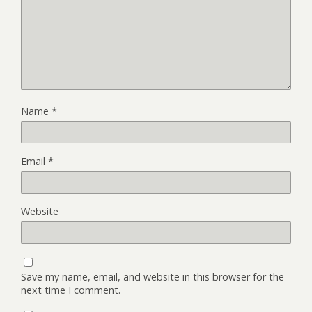
Name
*
Email
*
Website
Save my name, email, and website in this browser for the
next time I comment.