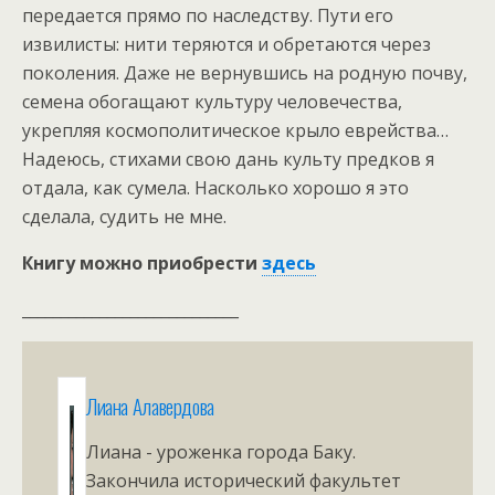
передается прямо по наследству. Пути его
извилисты: нити теряются и обретаются через
поколения. Даже не вернувшись на родную почву,
семена обогащают культуру человечества,
укрепляя космополитическое крыло еврейства…
Надеюсь, стихами свою дань культу предков я
отдала, как сумела. Насколько хорошо я это
сделала, судить не мне.
Книгу можно приобрести
здесь
____________________________
Лиана Алавердова
Лиана - уроженка города Баку.
Закончила исторический факультет