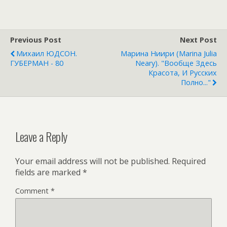
Previous Post
Next Post
Михаил ЮДСОН.
Марина Ниири (Marina Julia
ГУБЕРМАН - 80
Neary). "Вообще Здесь
Красота, И Русских
Полно..."
Leave a Reply
Your email address will not be published.
Required
fields are marked
*
Comment
*