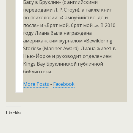
Баку в Бруклин» (с английскими
переводами Л. Р. Стоун), а также книг
по психологии: «Самоубийство: до и
после» и «Брат мой, брат мой…». В 2010
году Лиана была награждена
американским журналом «Bewildering
Stories» (Mariner Award). Лиана живет в
Нью-Йорке и руководит отделением
Kings Bay Бруклинской публичной
библиотеки.
More Posts
-
Facebook
Like this: