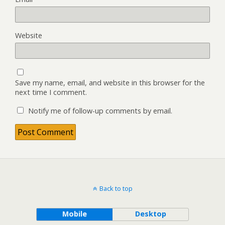
Website
Save my name, email, and website in this browser for the
next time I comment.
Notify me of follow-up comments by email.
Back to top
Mobile
Desktop