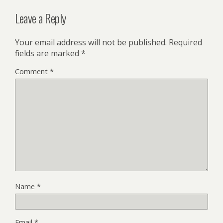
Leave a Reply
Your email address will not be published.
Required
fields are marked
*
Comment
*
Name
*
Email
*