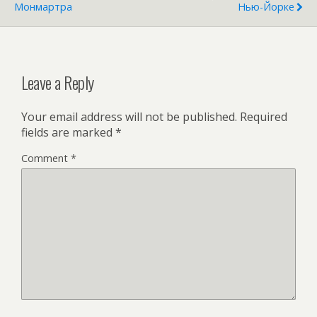
Монмартра
Нью-Йорке
Leave a Reply
Your email address will not be published.
Required
fields are marked
*
Comment
*