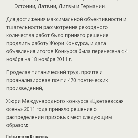
Эстонии, Латвии, Литвы и Германии.
Для достижения максимальной объективности и
тщательности рассмотрения рекордного
количества работ было принято решение
продлить работу Жюри Конкурса, и дата
объявления итогов Конкурса была перенесена с 4
ноября на 18 ноября 2011 г.
Проделав титанический труд, прочтя и
проанализировав почти 470 поэтических
произведений,
Жюри Международного конкурса «Цветаевская
осень» 2011 года приняло решение о
распределении призовых мест следующим
образом:
Победители Конкурса: