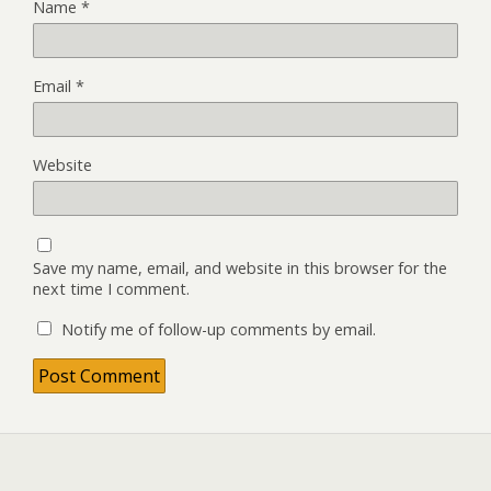
Name
*
Email
*
Website
Save my name, email, and website in this browser for the
next time I comment.
Notify me of follow-up comments by email.