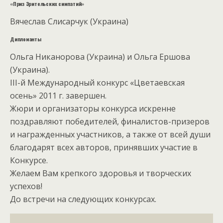
«Приз Зрительских симпатий»
Вячеслав Слисарчук (Украина)
Дипломанты
Ольга Никанорова (Украина) и Ольга Ершова
(Украина).
III-й Международный конкурс «Цветаевская
осень» 2011 г. завершен.
Жюри и организаторы конкурса искренне
поздравляют победителей, финалистов-призеров
и награжденных участников, а также от всей души
благодарят всех авторов, принявших участие в
Конкурсе.
Желаем Вам крепкого здоровья и творческих
успехов!
До встречи на следующих конкурсах.