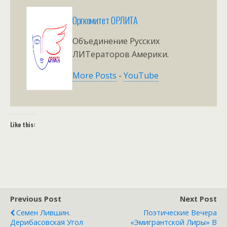
Оргкомитет ОРЛИТА
Объединение Русских
ЛИТераторов Америки.
More Posts
-
YouTube
Like this:
Previous Post
Next Post
Семен Лившин.
Поэтические Вечера
Дерибасовская Угол
«Эмигрантской Лиры» В