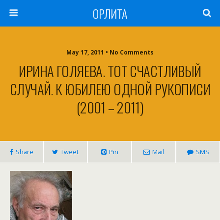
ОРЛИТА
May 17, 2011 • No Comments
ИРИНА ГОЛЯЕВА. ТОТ СЧАСТЛИВЫЙ
СЛУЧАЙ. К ЮБИЛЕЮ ОДНОЙ РУКОПИСИ
(2001 – 2011)
Share
Tweet
Pin
Mail
SMS