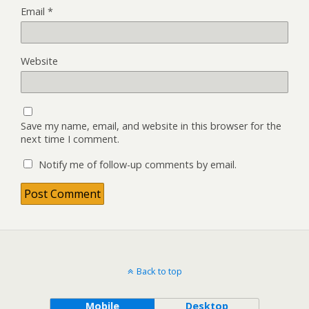
Email
*
Website
Save my name, email, and website in this browser for the
next time I comment.
Notify me of follow-up comments by email.
Back to top
Mobile
Desktop