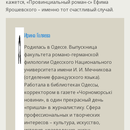
кажется, «Провинциальный роман-с» Ефима
Ярошевского – именно тот счастливый случай.
Ирина Голяева
Родилась в Одессе. Выпускница
факультета романо-германской
филологии Одесского Национального
университета имени И. И. Мечникова
(отделение французского языка).
Работала в библиотеках Одессы,
корректором в газете «Чорноморські
новини», в один прекрасный день
«пришла» в журналистику. Сфера
профессиональных и творческих
интересов – культура, искусство,