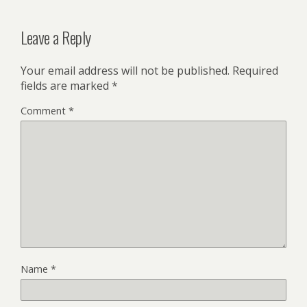
Leave a Reply
Your email address will not be published.
Required
fields are marked
*
Comment
*
Name
*