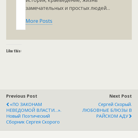
история, краеведение, жизнь
замечательных и простых людей…
More Posts
Like this:
Previous Post
Next Post
«ПО ЗАКОНАМ
Сергей Скорый.
НЕВЕДОМОЙ ВЛАСТИ…».
ЛЮБОВНЫЕ БЛЮЗЫ В
Новый Поэтический
РАЙСКОМ АДУ
Сборник Сергея Скорого