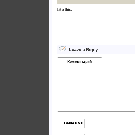
Like this:
Leave a Reply
Комментарий
Ваше Имя