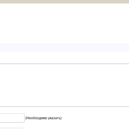
(Необходимо указать)